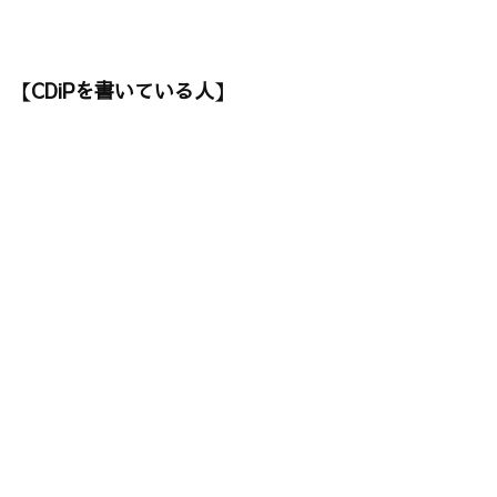
【CDiPを書いている人】