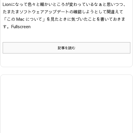
Lionになって色々と細かいところが変わっているなぁと思いつつ、
たまたまソフトウェアアップデートの確認しようとして間違えて
「この Mac について」を見たときに気づいたことを書いておきま
す。
Fullscreen
記事を読む