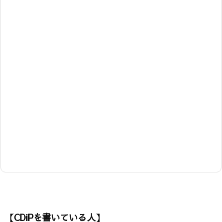
【CDiPを書いている人】