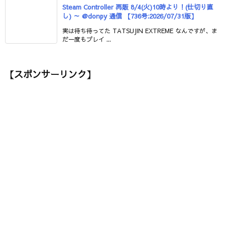
Steam Controller 再販 8/4(火)10時より！(仕切り直
し) ～ @donpy 通信 【736号:2026/07/31版】
実は待ち待ってた TATSUJIN EXTREME なんですが、ま
だ一度もプレイ ...
【スポンサーリンク】