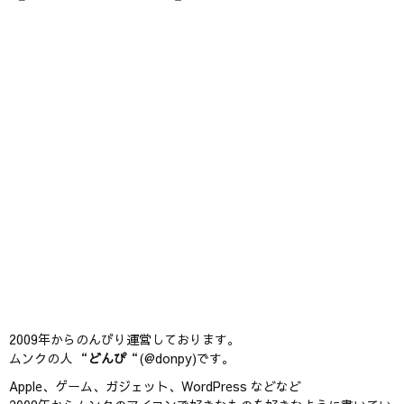
2009年からのんびり運営しております。
ムンクの人 “
どんぴ
“(@donpy)です。
Apple、ゲーム、ガジェット、WordPress などなど