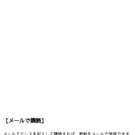
【メールで購読】
メールアドレスを記入して購読すれば、更新をメールで受信できま