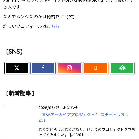
2009年からムンクのアイコンで好きなものを好きなように書いてい
る人です。
なんでムンクなのかは秘密です（笑）
詳しいプロフィールは
こちら
【SNS】

【新着記事】
2026/08/05
:
お知らせ
“RSSアーカイブプロジェクト” スタートしまし
た！
このたび思うところがあり、ひとつのプロジェクトを立ち
上げてみました。 私が201 ...