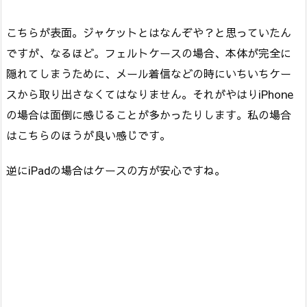
こちらが表面。ジャケットとはなんぞや？と思っていたん
ですが、なるほど。フェルトケースの場合、本体が完全に
隠れてしまうために、メール着信などの時にいちいちケー
スから取り出さなくてはなりません。それがやはりiPhone
の場合は面倒に感じることが多かったりします。私の場合
はこちらのほうが良い感じです。
逆にiPadの場合はケースの方が安心ですね。