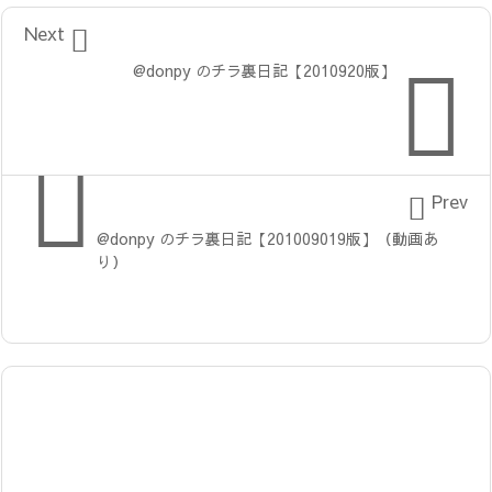

Next

@donpy のチラ裏日記【2010920版】


Prev
@donpy のチラ裏日記【201009019版】（動画あ
り）