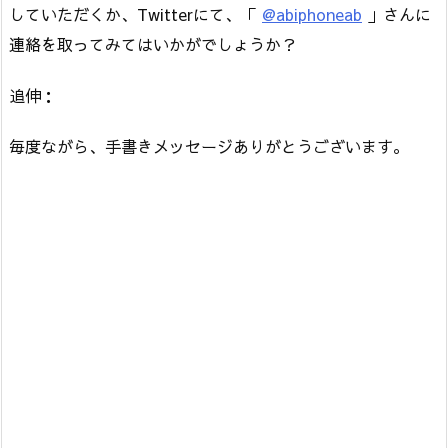
していただくか、Twitterにて、「
@abiphoneab
」さんに
連絡を取ってみてはいかがでしょうか？
追伸：
毎度ながら、手書きメッセージありがとうございます。