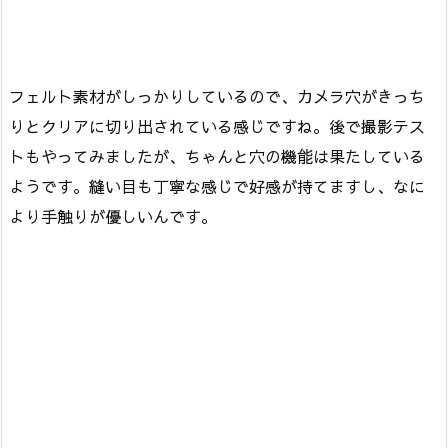
フェルト素材がしっかりしているので、カメラ穴がきっち
りとクリアに切り出されている感じですね。後で撮影テス
トもやってみましたが、ちゃんと穴の機能は果たしている
ようです。縫い目も丁寧な感じで好感が持てますし、なに
より手触りが優しいんです。