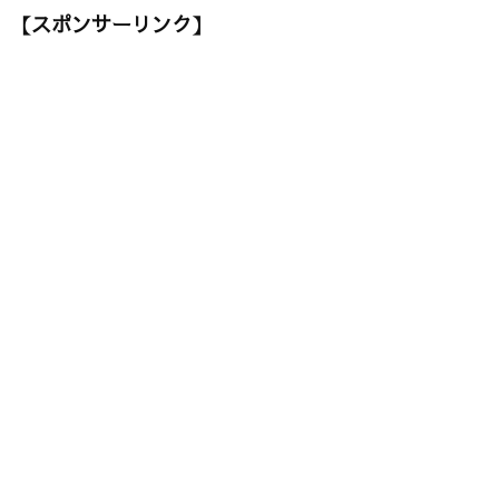
【スポンサーリンク】