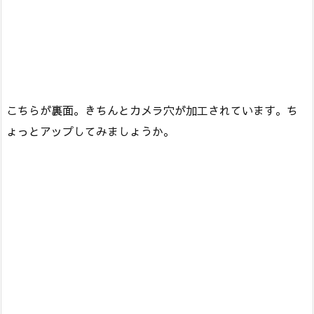
こちらが裏面。きちんとカメラ穴が加工されています。ち
ょっとアップしてみましょうか。