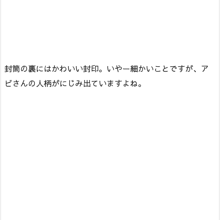
封筒の裏にはかわいい封印。いやー細かいことですが、ア
ビさんの人柄がにじみ出ていますよね。