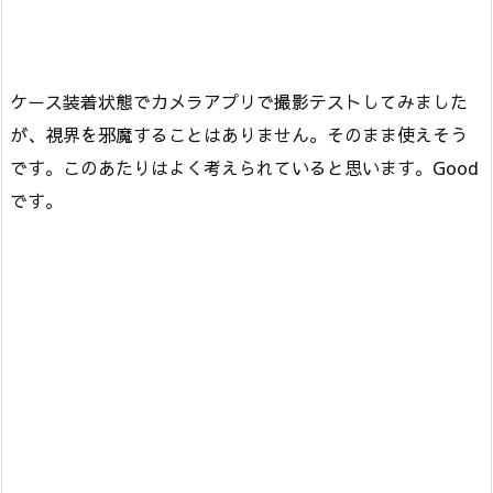
ケース装着状態でカメラアプリで撮影テストしてみました
が、視界を邪魔することはありません。そのまま使えそう
です。このあたりはよく考えられていると思います。Good
です。