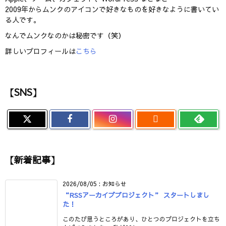
2009年からムンクのアイコンで好きなものを好きなように書いてい
る人です。
なんでムンクなのかは秘密です（笑）
詳しいプロフィールは
こちら
【SNS】

【新着記事】
2026/08/05
:
お知らせ
“RSSアーカイブプロジェクト” スタートしまし
た！
このたび思うところがあり、ひとつのプロジェクトを立ち