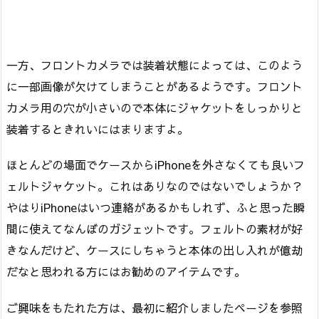
一方、フロントカメラでは装着状態によっては、このよう
に一部画像が欠けてしまうことがあるようです。フロント
カメラ用の穴が小さいので本体にジャケットをしっかりと
装着するときれいにはまりますよ。
ほとんどの場面でケースからiPhoneを外さなくても良いフ
ェルトジャケット。これはありなのではないでしょうか？
やはりiPhoneはいつ連絡があるかもしれず、ふと思った瞬
間に使えてなんぼのガジェットです。フェルトの素材が好
きなんだけど、ケースにしちゃうと本体の出し入れが億劫
だなと思われる方にはお勧めのアイテムです。
ご興味をもたれた方は、最初に紹介しましたページを参照