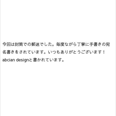
今回は封筒での郵送でした。毎度ながら丁寧に手書きの宛
名書きをされています。いつもありがとうございます！
abcian designと書かれています。