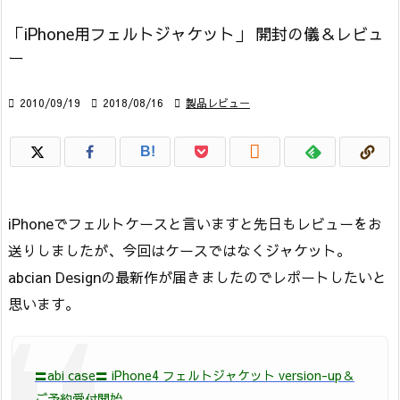
「iPhone用フェルトジャケット」 開封の儀＆レビュ
ー

2010/09/19

2018/08/16

製品レビュー

B!
iPhoneでフェルトケースと言いますと先日もレビューをお
送りしましたが、今回はケースではなくジャケット。
abcian Designの最新作が届きましたのでレポートしたいと
思います。
〓abi case〓 iPhone4 フェルトジャケット version-up＆
ご予約受付開始