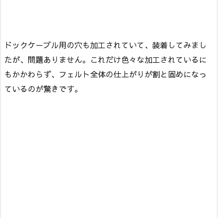
ドックケーブル用の穴も加工されていて、装着してみまし
たが、問題ありません。これだけ色々な加工されているに
もかかわらず、フェルト全体の仕上がりが割と固めになっ
ているのが驚きです。