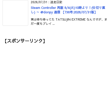
2026/07/31
:
迷走日記
Steam Controller 再販 8/4(火)10時より！(仕切り直
し) ～ @donpy 通信 【736号:2026/07/31版】
実は待ち待ってた TATSUJIN EXTREME なんですが、ま
だ一度もプレイ ...
【スポンサーリンク】