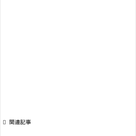

関連記事