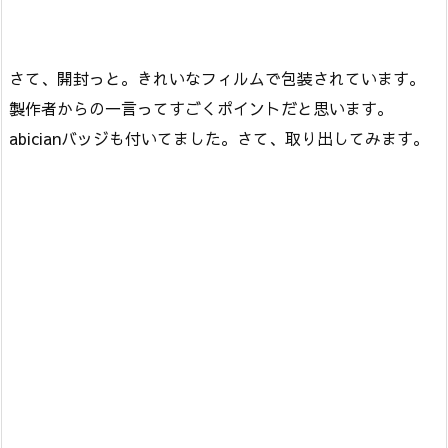
さて、開封っと。きれいなフィルムで包装されています。
製作者からの一言ってすごくポイントだと思います。
abicianバッジも付いてました。さて、取り出してみます。