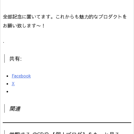
全部記念に置いてます。これからも魅力的なプロダクトを
お願い致します〜！
.
共有:
Facebook
X
関連