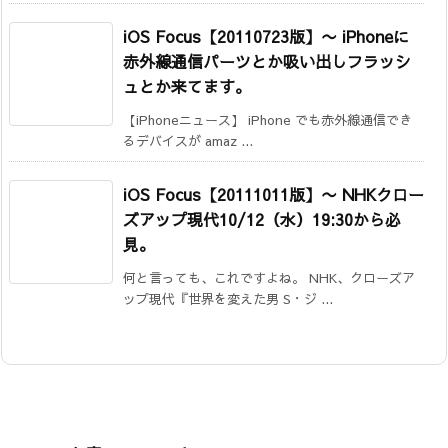
iOS Focus【20110723版】
〜 iPhoneに
赤外線通信パーツとか吸い出しフラッシ
ュとか来てます。
【iPhoneニュース】 iPhone でも赤外線通信でき
るデバイスが amaz ...
iOS Focus【20111011版】
〜 NHKクロー
ズアップ現代10/12（水）19:30から必
見。
何と言っても、これですよね。 NHK、クローズア
ップ現代『世界を変えた男 S・ジ ...