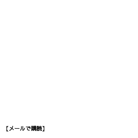
【メールで購読】