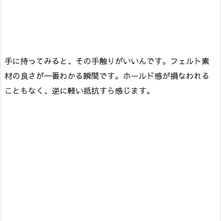
手に持ってみると、その手触りがいいんです。フェルト素
材の良さが一番わかる瞬間です。ホールド感が損なわれる
こともなく、逆に軽い抵抗すら感じます。