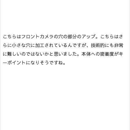
こちらはフロントカメラの穴の部分のアップ。こちらはさ
らに小さな穴に加工されているんですが、技術的にも非常
に難しいのではないかと思いました。本体への密着度がキ
ーポイントになりそうですね。