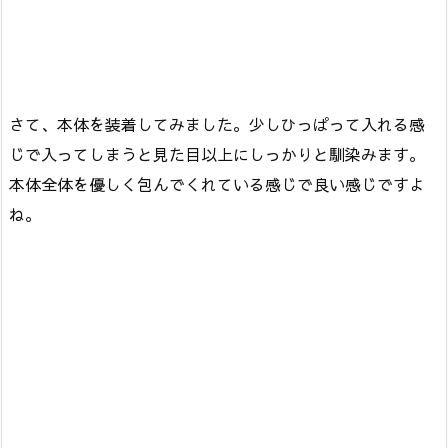
さて、本体を装着してみました。少しひっぱって入れる感
じで入ってしまうと見た目以上にしっかりと馴染みます。
本体全体を優しく包んでくれている感じで良い感じですよ
ね。