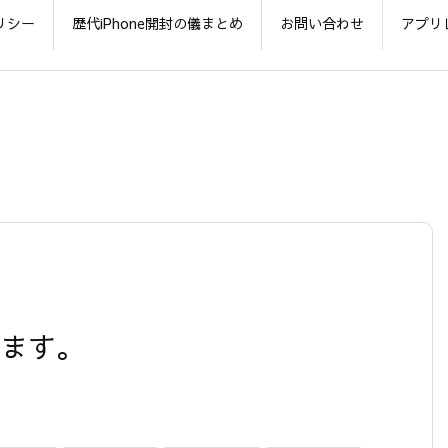
リシー
歴代iPhone開封の儀まとめ
お問い合わせ
アプリ
ています。