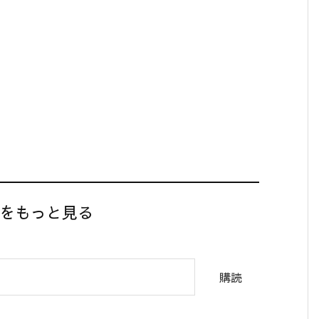
】をもっと見る
購読