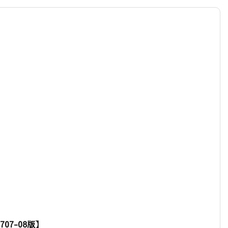
0707-08版】