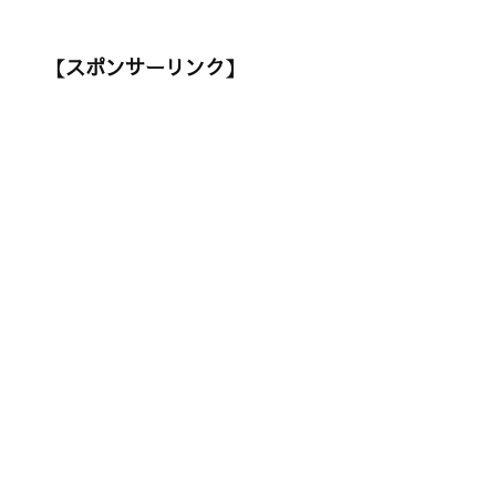
【スポンサーリンク】