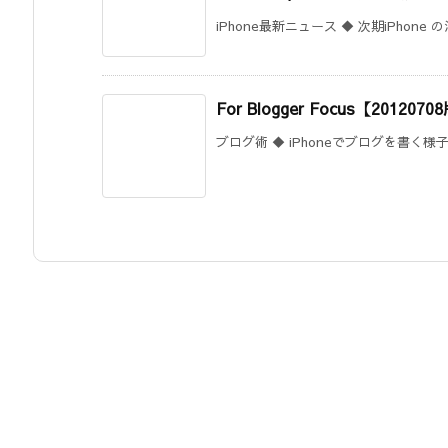
iPhone最新ニュース ◆ 次期iPhone 
For Blogger Focus【2012070
ブログ術 ◆ iPhoneでブログを書く様子を公