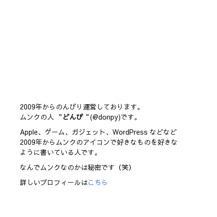
2009年からのんびり運営しております。
ムンクの人 “
どんぴ
“(@donpy)です。
Apple、ゲーム、ガジェット、WordPress などなど
2009年からムンクのアイコンで好きなものを好きな
ように書いている人です。
なんでムンクなのかは秘密です（笑）
詳しいプロフィールは
こちら