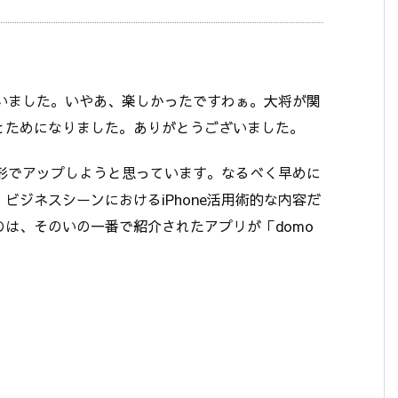
ていました。いやあ、楽しかったですわぁ。大将が関
とためになりました。ありがとうございました。
う形でアップしようと思っています。なるべく早めに
ジネスシーンにおけるiPhone活用術的な内容だ
は、そのいの一番で紹介されたアプリが「domo