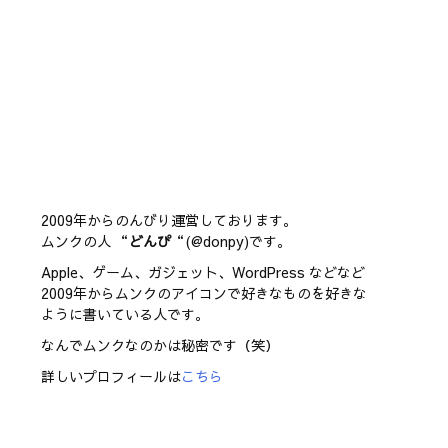
2009年からのんびり運営しております。
ムンクの人 “
どんぴ
“(@donpy)です。
Apple、ゲーム、ガジェット、WordPress などなど
2009年からムンクのアイコンで好きなものを好きな
ように書いている人です。
なんでムンクなのかは秘密です（笑）
詳しいプロフィールは
こちら