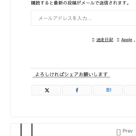
購読すると最新の投稿がメールで送信されます。
メールアドレスを入力...

迷走日記

Apple
,
よろしければシェアお願いします
B!


Prev