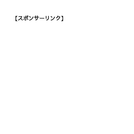
【スポンサーリンク】