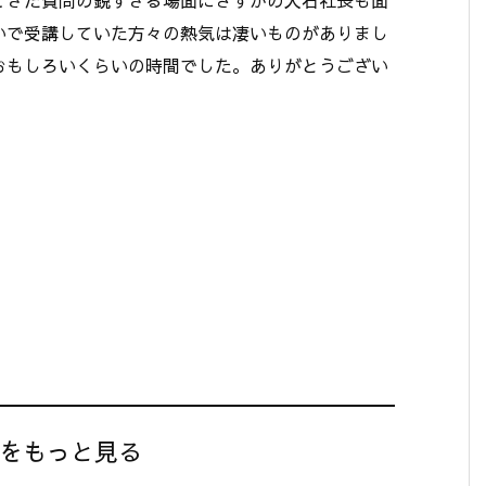
いで受講していた方々の熱気は凄いものがありまし
おもしろいくらいの時間でした。ありがとうござい
】をもっと見る