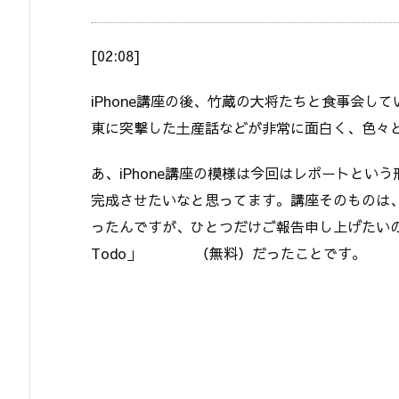
[02:08]
iPhone講座の後、竹蔵の大将たちと食事会し
東に突撃した土産話などが非常に面白く、色々
あ、iPhone講座の模様は今回はレポートとい
完成させたいなと思ってます。講座そのものは、ビ
ったんですが、ひとつだけご報告申し上げたいの
Todo」
（無料）だったことです。