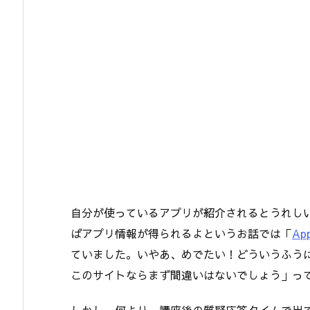
自分が使っているアプリが紹介されるとうれし
ばアプリ情報が得られるよというお話では「
Ap
ていました。いやあ、めでたい！どういうふう
このサイトならまず間違いはないでしょう」っ
しかし、何より、講座後の質疑応答タイムで出