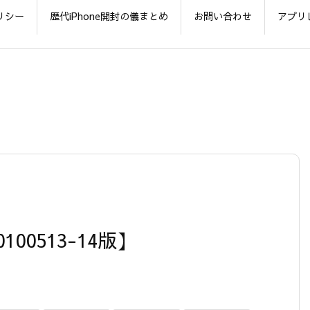
リシー
歴代iPhone開封の儀まとめ
お問い合わせ
アプリ
0100513-14版】