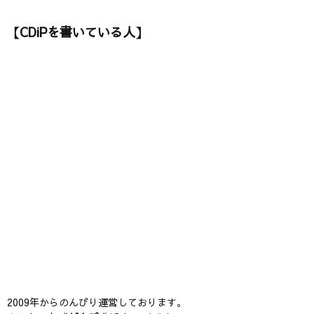
【CDiPを書いている人】
2009年からのんびり運営しております。