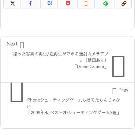

B!

Next

撮った写真の再生/逆再生ができる連射カメラアプ
リ（動画あり）
「DreamCamera」


Prev
iPhoneシューティングゲームも捨てたもんじゃな
い。
「2009年版 ベスト2Dシューティングゲーム5選」