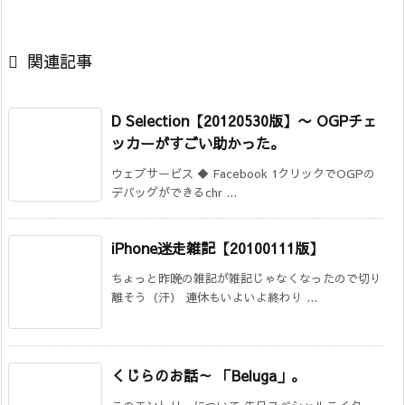

関連記事
D Selection【20120530版】
〜 OGPチェ
ッカーがすごい助かった。
ウェブサービス ◆ Facebook 1クリックでOGPの
デバッグができるchr ...
iPhone迷走雑記【20100111版】
ちょっと昨晩の雑記が雑記じゃなくなったので切り
離そう（汗） 連休もいよいよ終わり ...
くじらのお話～ 「Beluga」。