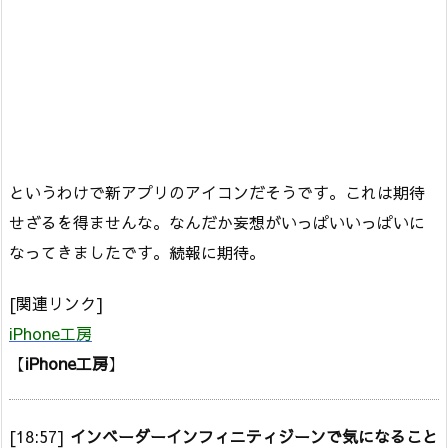
というわけで新アプリのアイコンだそうです。これは期待
せざるを得ませんな。なんだか妄想がいっぱいいっぱいに
なってきましたです。続報に期待。
[関連リンク]
iPhone工房
【
iPhone工房
】
[18:57]
インベーダーインフィニティジーンで気になること