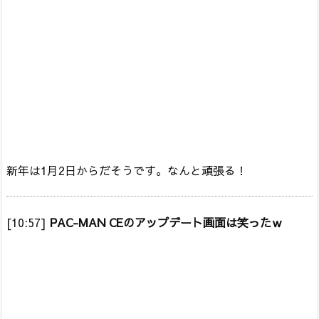
新年は1月2日からだそうです。なんと頑張る！
[10:57]
PAC-MAN CEのアップデート画面は笑ったｗ