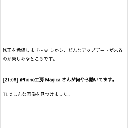
修正を希望します〜ｗ しかし、どんなアップデートが来る
のか楽しみなところです。
[21:06]
iPhone工房 Magica さんが何やら動いてます。
TLでこんな画像を見つけました。