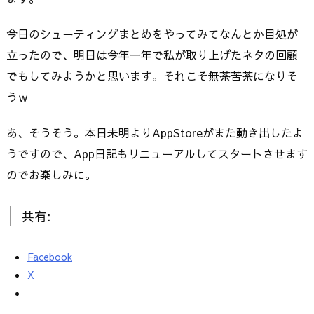
今日のシューティングまとめをやってみてなんとか目処が
立ったので、明日は今年一年で私が取り上げたネタの回顧
でもしてみようかと思います。それこそ無茶苦茶になりそ
うｗ
あ、そうそう。本日未明よりAppStoreがまた動き出したよ
うですので、App日記もリニューアルしてスタートさせます
のでお楽しみに。
共有:
Facebook
X