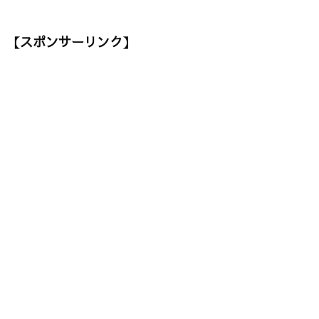
【スポンサーリンク】