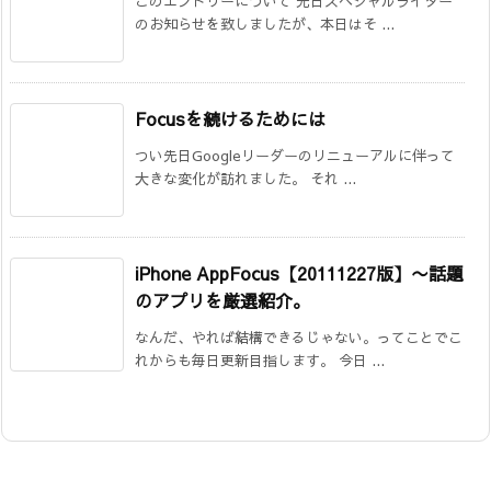
このエントリーについて 先日スペシャルライター
のお知らせを致しましたが、本日はそ ...
Focusを続けるためには
つい先日Googleリーダーのリニューアルに伴って
大きな変化が訪れました。 それ ...
iPhone AppFocus【20111227版】〜話題
のアプリを厳選紹介。
なんだ、やれば結構できるじゃない。ってことでこ
れからも毎日更新目指します。 今日 ...