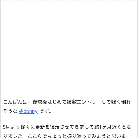
こんばんは。復帰後はじめて複数エントリーして軽く倒れ
そうな
@donpy
です。
9月より徐々に更新を復活させてきまして約1ヶ月近くとな
りました。ここらでちょっと振り返ってみようと思いま