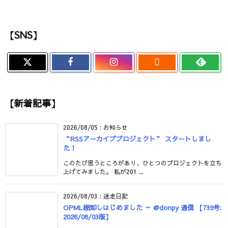
【SNS】

【新着記事】
2026/08/05
:
お知らせ
“RSSアーカイブプロジェクト” スタートしまし
た！
このたび思うところがあり、ひとつのプロジェクトを立ち
上げてみました。 私が201 ...
2026/08/03
:
迷走日記
OPML棚卸しはじめました ～ @donpy 通信 【739号:
2026/08/03版】