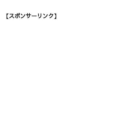
【スポンサーリンク】