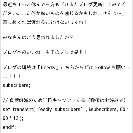
最近ちょっと休んでる方もぜひまたブログ更新してみてく
ださい。また何か熱いものを感じるかもしれませんよ〜。
楽しめてれば疲れることはないっすね！
みなさんはどう思われましたか？
ブログへのいいね！もそのノリで是非！
ブログの購読は「Feedly」こちらからぜひ Follow お願いし
ます！！
subscribers;
// 負荷軽減のため半日キャッシュする（数値はお好みで）
set_transient( 'feedly_subscribers’, $subscribers, 60 *
60 * 12 );
endif;