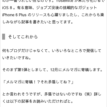
のが一番うれしい点なのです。Yosemite が来たら化けるで
iOS 8 。有る意味、ジョブズ没後の挑戦的なガジェット
iPhone 6 Plus のリリースも心躍りましたし、これからも楽
しみながら記事を書きたいと思ってます。
そしてこれから
何もブログだけじゃなくて、いろいろなところで発信して
いきたいですね。
そのまず第1弾としまして、12月にメルマガに寄稿します。
「メルマガに寄稿！？それ矛盾してね？」
とか言われそうですが、矛盾ではないのですね（笑）詳し
くは以下の記事をお読みいただければと。