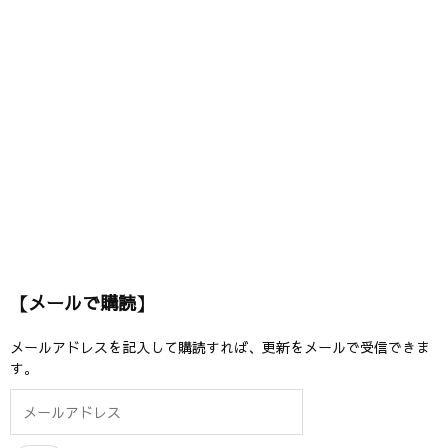
【メールで購読】
メールアドレスを記入して購読すれば、更新をメールで受信できま
す。
メ
ー
ル