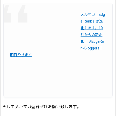
メルマガ「Edg
e Rank」は進
化します。10
月からの新企
画！ #EdgeRa
nkBloggers |
明日やります
そしてメルマガ登録ぜひお願い致します。