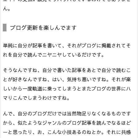
ん。
ブログ更新を楽しんでます
単純に自分が記事を書いて、それがブログに掲載されてそ
れを自分で読んでニヤニヤしているだけです。
そうなんですね、自分で書いた記事をあとで自分で読むこ
とが好きなんですね、はい、気持ち悪いですね。それが楽
しいから一度軌道に乗ってしまうとまたブログの世界にハ
マりこんでしまうわけですね。
んで、自分のブログだけでは当然物足りなくなるものです
から、似たようなジャンルのブログ記事を読んでなるほど
ーと思ったり、お、こんな小技あるのねとか。それに共感