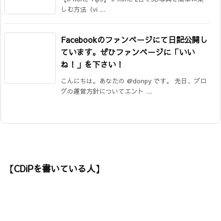
しむ方法（vi ...
Facebookのファンページにて日記公開し
ています。ぜひファンページに「いい
ね！」を下さい！
こんにちは。あなたの @donpy です。 先日、ブロ
グの運営方針についてエント ...
【CDiPを書いている人】