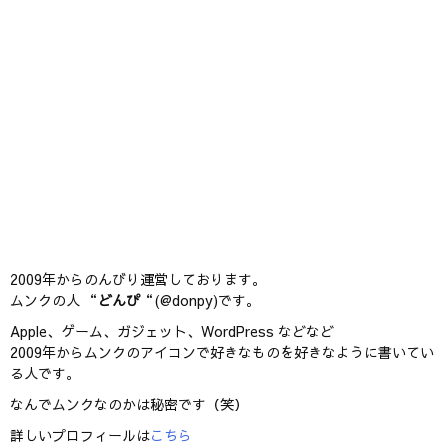
2009年からのんびり運営しております。
ムンクの人 “
どんぴ
“(@donpy)です。
Apple、ゲーム、ガジェット、WordPress などなど
2009年からムンクのアイコンで好きなものを好きなように書いてい
る人です。
なんでムンクなのかは秘密です（笑）
詳しいプロフィールは
こちら