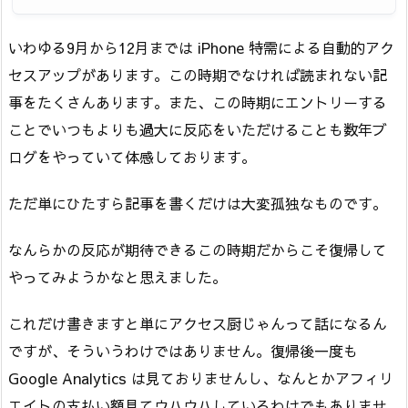
いわゆる9月から12月までは iPhone 特需による自動的アク
セスアップがあります。この時期でなければ読まれない記
事をたくさんあります。また、この時期にエントリーする
ことでいつもよりも過大に反応をいただけることも数年ブ
ログをやっていて体感しております。
ただ単にひたすら記事を書くだけは大変孤独なものです。
なんらかの反応が期待できるこの時期だからこそ復帰して
やってみようかなと思えました。
これだけ書きますと単にアクセス厨じゃんって話になるん
ですが、そういうわけではありません。復帰後一度も
Google Analytics は見ておりませんし、なんとかアフィリ
エイトの支払い額見てウハウハしているわけでもありませ