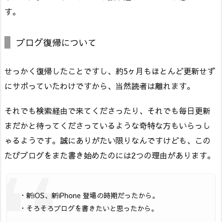
す。
ブログ復帰について
せっかく復帰したことですし、約5ヶ月もほとんど更新せず
にサボっていたわけですから、当然読者は離れます。
それでも検索経由で来てくださったり、それでも毎日更新
まだかと待ってくださっているような奇特な方もいらっし
ゃるようです。誠にありがたい限りなんですけども、この
たびブログをまた書き始めたのには2つの理由があります。
・新iOS、新iPhone 登場の時期だったから。
・そろそろブログを書きたいと思ったから。