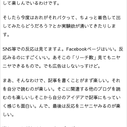
して楽しんでいるわけです。
そしたら今度はおれがそれパクって、ちょっと着色して出
してみたらどうだろう？とか実験欲が湧いてきたりしま
す。
SNS等での反応は見てますよ。Facebookページはいい。反
応みるのにすごくいい。あそこの「リーチ数」見てもニヤ
ニヤできるもので。でも広告はしないっすけど。
まあ、そんなわけで、記事を書くことがまず楽しい。それ
を自分で読むのが楽しい。そこに関連する他のブログを読
むのも楽しいしそこから自分のアイデアで記事にもってい
く感じも面白い。んで、最後は反応をニヤニヤみるのが楽
しい。