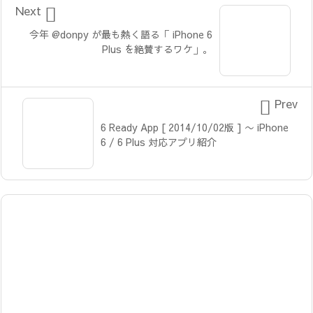

Next
今年 @donpy が最も熱く語る「 iPhone 6
Plus を絶賛するワケ」。

Prev
6 Ready App [ 2014/10/02版 ] 〜 iPhone
6 / 6 Plus 対応アプリ紹介