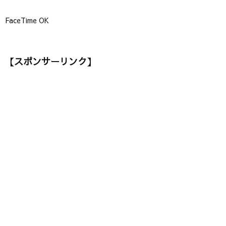
FaceTime OK
【スポンサーリンク】