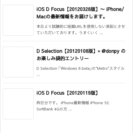
iOS D Focus【20120328版】
〜 iPhone/
Macの最新情報をお届けします。
本日より試験的に短縮URLを使用しない表記とさせ
ていただいております。うまくいく ...
D Selection【20120108版】= @donpy の
お楽しみ袋的エントリー
D Selection ｢Windows 8 beta｣の"Metro"スタイル
...
iOS D Focus【20120119版】
昨日分です。 iPhone最新情報 iPhone 5と
SoftBank 4Gの方 ...