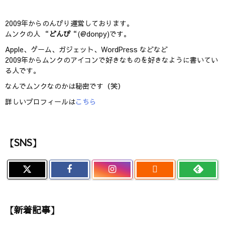
2009年からのんびり運営しております。
ムンクの人 “
どんぴ
“(@donpy)です。
Apple、ゲーム、ガジェット、WordPress などなど
2009年からムンクのアイコンで好きなものを好きなように書いてい
る人です。
なんでムンクなのかは秘密です（笑）
詳しいプロフィールは
こちら
【SNS】

【新着記事】