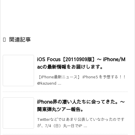

関連記事
iOS Focus【20110909版】
〜 iPhone/M
acの最新情報をお届けします。
【iPhone最新ニュース】 iPhone5 を予想する！！
@kazuend ...
iPhone界の凄い人たちに会ってきた。
〜
関東弾丸ツアー報告。
Twitterなどではあまり公表していなかったのです
が、7/4（日）丸一日でiP ...