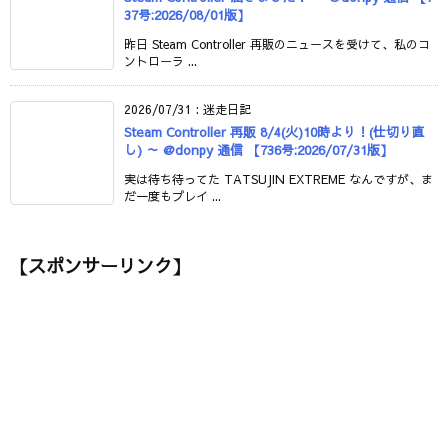
37号:2026/08/01版】
昨日 Steam Controller 再販のニュースを受けて、私のコ
ントローラ ...
2026/07/31
:
迷走日記
Steam Controller 再販 8/4(火)10時より！(仕切り直
し) ～ @donpy 通信 【736号:2026/07/31版】
実は待ち待ってた TATSUJIN EXTREME なんですが、ま
だ一度もプレイ ...
【スポンサーリンク】