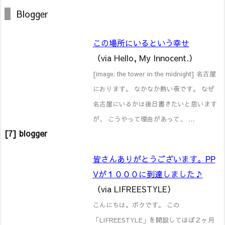
Blogger
この場所にいるという幸せ
（via Hello, My Innocent.）
[image: the tower in the midnight] 名古屋
におります。 なかなか熱い夜です。 なぜ
名古屋にいるかは後日書きたいと思います
が、 こうやって理由があって、 …
[7] blogger
皆さんありがとうございます。PP
Vが１０００に到達しました♪
（via LIFREESTYLE）
こんにちは。ボクです。 この
「LIFREESTYLE」を開設してほぼ２ヶ月