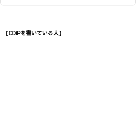
【CDiPを書いている人】