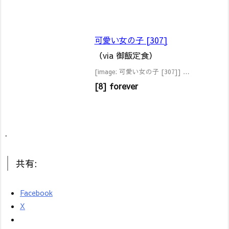
可愛い女の子 [307]
（via 御飯定食）
[image: 可愛い女の子 [307]] …
[8] forever
.
共有:
Facebook
X