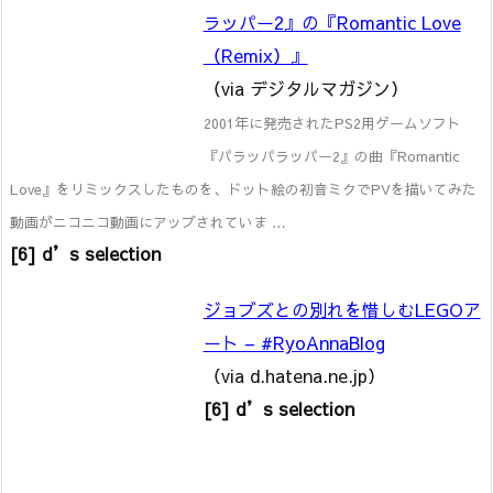
ラッパー2』の『Romantic Love
（Remix）』
（via デジタルマガジン）
2001年に発売されたPS2用ゲームソフト
『パラッパラッパー2』の曲『Romantic
Love』をリミックスしたものを、ドット絵の初音ミクでPVを描いてみた
動画がニコニコ動画にアップされていま …
[6] d’s selection
ジョブズとの別れを惜しむLEGOア
ート – #RyoAnnaBlog
（via d.hatena.ne.jp）
[6] d’s selection