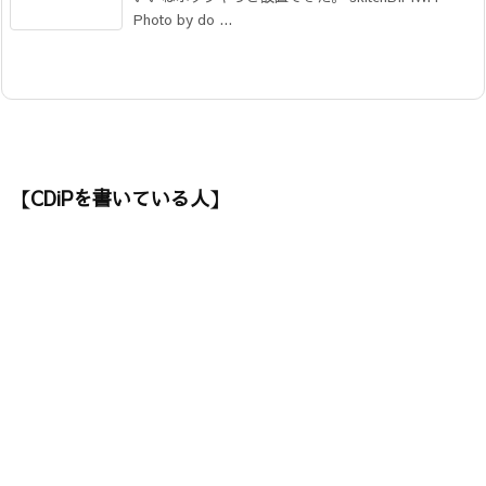
Photo by do ...
【CDiPを書いている人】