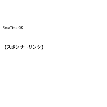
FaceTime OK
【スポンサーリンク】