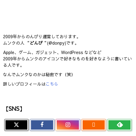
2009年からのんびり運営しております。
ムンクの人 “
どんぴ
“(@donpy)です。
Apple、ゲーム、ガジェット、WordPress などなど
2009年からムンクのアイコンで好きなものを好きなように書いてい
る人です。
なんでムンクなのかは秘密です（笑）
詳しいプロフィールは
こちら
【SNS】
