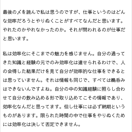
最後の〆を読んで私は思うのですが、仕事というのはどん
な効率だろうとやりぬくことがすべてなんだと思います。
やれたのかやれなかったのか。それが問われるのが仕事だ
と思います。
私は効率化にそこまでの魅力を感じません。自分の通って
きた知識と経験の元でのみ効率化は達せられるわけで、人
の会得した結果だけを見て自分が効率的な仕事をできると
は思っていません。それは情報も同じで、すべては鵜呑み
はできないんですよね。自分の中の知識経験に照らし合わ
せて自分の飲み込める形で取り込めてこその情報であり、
効率化なんだと思ってます。但し仕事には必ず納期という
ものがあります。限られた時間の中で仕事をやりぬくため
には効率化は決して否定できません。