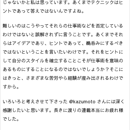
じゃないかと私は思っています。あくまでテクニックはヒ
ントであって答えではないんですよね。
難しいのはこうやってそれらの仕事術などを否定している
わけではないと誤解されずに言うことです。あくまでそれ
らはアイデアであり、ヒントであって、鵜呑みにするべき
ではないということを言いたいわけです。それをヒントに
して自分のスタイルを確立することこそが仕事術を意味の
あるものにすることになるのではないでしょうか？そこに
はきっと、さまざまな苦労やら経験が産み出されるわけで
すから。
いろいろと考えさせて下さった @kazumoto さんには深く
感謝したいと思います。長きに渡りの連載本当にお疲れ様
でした。