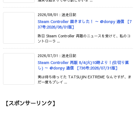
唐突な始まりで申し訳ございま ...
2026/08/01
:
迷走日記
Steam Controller 届きました！ ～ @donpy 通信 【7
37号:2026/08/01版】
昨日 Steam Controller 再販のニュースを受けて、私のコ
ントローラ ...
2026/07/31
:
迷走日記
Steam Controller 再販 8/4(火)10時より！(仕切り直
し) ～ @donpy 通信 【736号:2026/07/31版】
実は待ち待ってた TATSUJIN EXTREME なんですが、ま
だ一度もプレイ ...
【スポンサーリンク】