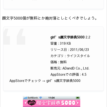
顔文字5000個が無料とか絶対落としとくべきでしょう。
girl’s顔文字辞典5000
2.2
容量 : 319 KB
リリース日 : 2011/06/23
カテゴリ : ライフスタイル
価格 : 無料
販売元: ADandD Co., Ltd.
AppStoreでの評価 : 4.5
AppStoreでチェック → girl’s顔文字辞典5000