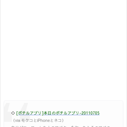
◇
[ポチルアプリ]本日のポチルアプリ-20110705
（via モケコとiPhoneとネコ）