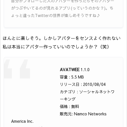
自分がフォローした人のアバターを作ったらそのアバター
がつぶやいてるのが見れるアプリ(っていうのかな？)。ち
ょっと違ったTwitterの世界が楽しめそうですね♪
ほんとに楽しそう。しかしアバターをセンスよく作れない
私は本当にアバター作っていいのでしょうか？（笑）
AVATWEE
1.1.0
容量 : 5.5 MB
リリース日 : 2010/08/04
カテゴリ : ソーシャルネットワ
ーキング
価格 : 無料
販売元: Namco Networks
America Inc.