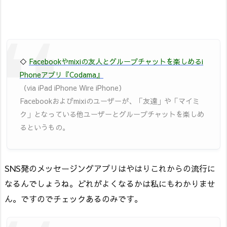
◇
Facebookやmixiの友人とグループチャットを楽しめるi
Phoneアプリ『Codama』
（via iPad iPhone Wire iPhone）
Facebookおよびmixiのユーザーが、「友達」や「マイミ
ク」となっている他ユーザーとグループチャットを楽しめ
るというもの。
SNS発のメッセージングアプリはやはりこれからの流行に
なるんでしょうね。どれがよくなるかは私にもわかりませ
ん。ですのでチェックあるのみです。