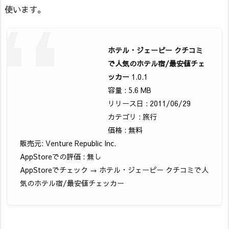
使います。
ホテル・ジェーピー クチコミ
で人気のホテル宿/最安値チェ
ッカー
1.0.1
容量 : 5.6 MB
リリース日 : 2011/06/29
カテゴリ : 旅行
価格 : 無料
販売元: Venture Republic Inc.
AppStoreでの評価 : 無し
AppStoreでチェック → ホテル・ジェーピー クチコミで人
気のホテル宿/最安値チェッカー