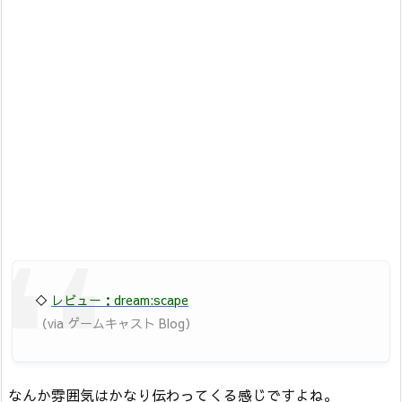
◇
レビュー：dream:scape
（via ゲームキャスト Blog）
なんか雰囲気はかなり伝わってくる感じですよね。