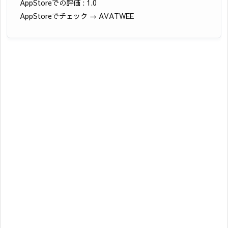
AppStoreでの評価 : 1.0
AppStoreでチェック → AVATWEE