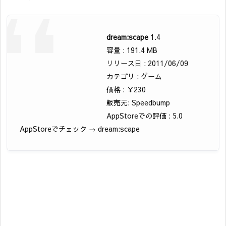
dream:scape
1.4
容量 : 191.4 MB
リリース日 : 2011/06/09
カテゴリ : ゲーム
価格 : ￥230
販売元: Speedbump
AppStoreでの評価 : 5.0
AppStoreでチェック → dream:scape