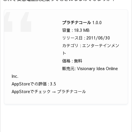
プラチナコール
1.0.0
容量 : 18.3 MB
リリース日 : 2011/06/30
カテゴリ : エンターテインメン
ト
価格 : 無料
販売元: Visionary Idea Online
Inc.
AppStoreでの評価 : 3.5
AppStoreでチェック → プラチナコール