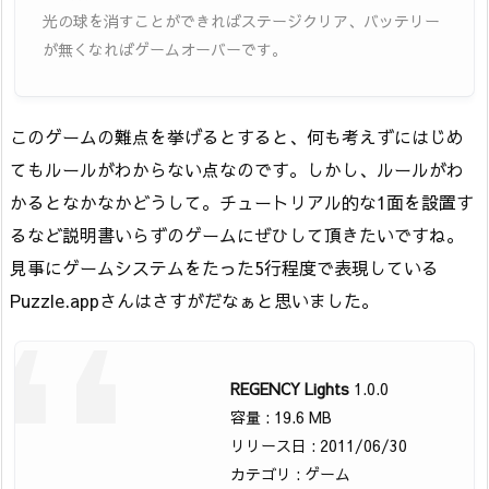
光の球を消すことができればステージクリア、バッテリー
が無くなればゲームオーバーです。
このゲームの難点を挙げるとすると、何も考えずにはじめ
てもルールがわからない点なのです。しかし、ルールがわ
かるとなかなかどうして。チュートリアル的な1面を設置す
るなど説明書いらずのゲームにぜひして頂きたいですね。
見事にゲームシステムをたった5行程度で表現している
Puzzle.appさんはさすがだなぁと思いました。
REGENCY Lights
1.0.0
容量 : 19.6 MB
リリース日 : 2011/06/30
カテゴリ : ゲーム