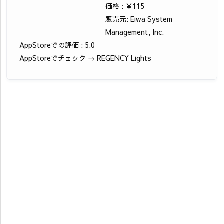
価格 : ￥115
販売元: Eiwa System
Management, Inc.
AppStoreでの評価 : 5.0
AppStoreでチェック → REGENCY Lights