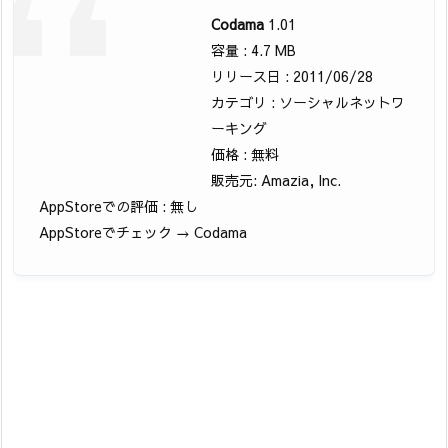
Codama
1.01
容量 : 4.7 MB
リリース日 : 2011/06/28
カテゴリ : ソーシャルネットワ
ーキング
価格 : 無料
販売元: Amazia, Inc.
AppStoreでの評価 : 無し
AppStoreでチェック → Codama