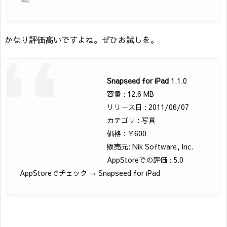
かなり評価高いですよね。ぜひお試しを。
Snapseed for iPad
1.1.0
容量 : 12.6 MB
リリース日 : 2011/06/07
カテゴリ : 写真
価格 : ￥600
販売元: Nik Software, Inc.
AppStoreでの評価 : 5.0
AppStoreでチェック → Snapseed for iPad