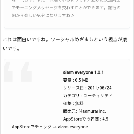
でモーニングメッセージを交わすことができます。旅行の
朝から楽しい気分になりますね♪
これは面白いですね。ソーシャルめざましという視点が凄
いです。
alarm everyone
1.0.1
容量 : 6.5 MB
リリース日 : 2011/06/24
カテゴリ : ユーティリティ
価格 : 無料
販売元: f4samurai Inc.
AppStoreでの評価 : 4.5
AppStoreでチェック → alarm everyone