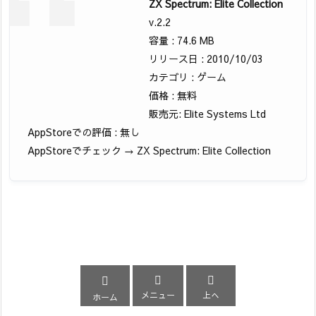
ZX Spectrum: Elite Collection
v.2.2
容量 : 74.6 MB
リリース日 : 2010/10/03
カテゴリ : ゲーム
価格 : 無料
販売元: Elite Systems Ltd
AppStoreでの評価 : 無し
AppStoreでチェック → ZX Spectrum: Elite Collection



メニュー
上へ
ホーム