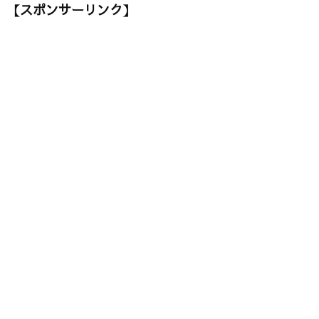
【スポンサーリンク】