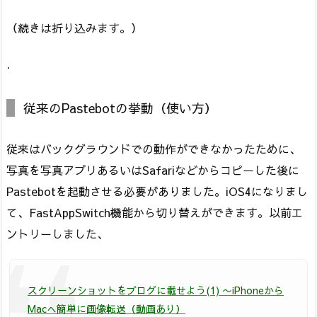
（続きは折り込みます。）
.
従来のPastebotの挙動（使い方）
従来はバックグラウンドでの動作ができなかったために、
写真を写真アプリあるいはSafariなどからコピーした後に
Pastebotを起動させる必要がありました。iOS4になりまし
て、FastAppSwitch機能から切り替えができます。以前エ
ントリーしました、
スクリーンショットをブログに載せよう(1) 〜iPhoneから
Macへ簡単に画像転送（動画あり）