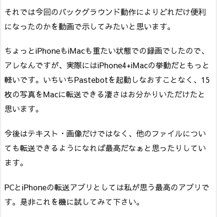
それでは今回のバックグラウンド動作によりどれだけ便利
になったのかを動画で示してみたいと思います。
ちょっとiPhoneもiMacも重たい状態での録画でしたので、
アレなんですが、実際にはiPhone4+iMacの挙動だともっと
軽いです。いちいちPastebotを起動しなおすことなく、15
枚の写真をMacに転送できる凄さはお分かりいただけたと
思います。
今後はテキスト・画像だけではなく、他のファイルについ
ても転送できるようになれば最高だなぁと思ったりしてい
ます。
PCとiPhoneの転送アプリとしては私が思う最高のアプリで
す。是非これを機に試してみて下さい。