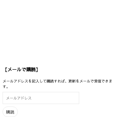
【メールで購読】
メールアドレスを記入して購読すれば、更新をメールで受信できま
す。
メ
ー
ル
ア
購読
ド