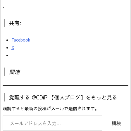
.
共有:
Facebook
X
関連
覚醒する @CDiP 【個人ブログ】をもっと見る
購読すると最新の投稿がメールで送信されます。
メールアドレスを入力...
購読