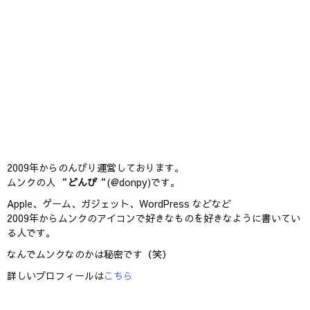
2009年からのんびり運営しております。
ムンクの人 “
どんぴ
“(@donpy)です。
Apple、ゲーム、ガジェット、WordPress などなど
2009年からムンクのアイコンで好きなものを好きなように書いてい
る人です。
なんでムンクなのかは秘密です（笑）
詳しいプロフィールは
こちら