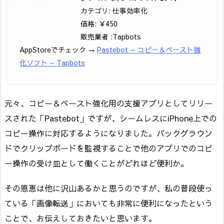
カテゴリ: 仕事効率化
価格: ￥450
販売業者 :Tapbots
AppStoreでチェック →
Pastebot — コピー＆ペースト強
化ソフト – Tapbots
元々、コピー＆ペースト強化用の支援アプリとしてリリー
スされた「Pastebot」ですが、シームレスにiPhone上での
コピー操作に対応するようになりました。バックグラウン
ドでクリップボードを監視することで他のアプリでのコピ
ー操作の受け皿として働くことがどれほど便利か。
その恩恵は他に沢山あるかと思うのですが、私の普段使っ
ている「画像転送」においても非常に便利になったという
ことで、お伝えしておきたいと思います。