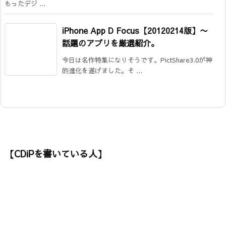
もったデジ ...
iPhone App D Focus【20120214版】〜
話題のアプリを厳選紹介。
今日は名作特集になりそうです。PictShare3.0が神
的進化を遂げました。そ ...
【CDiPを書いている人】