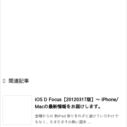

関連記事
iOS D Focus【20120317版】
〜 iPhone/
Macの最新情報をお届けします。
金曜からの 新iPad 祭りをわざと避けていたわけで
もなく、たまたまその熱い週末 ...