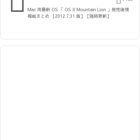


Mac 用最新 OS 「 OS X Mountain Lion 」発売後情
報総まとめ 【2012.7.31 版】【随時更新】