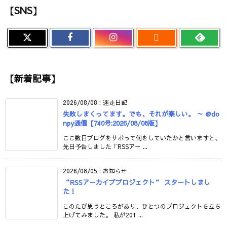
【SNS】

【新着記事】
2026/08/08
:
迷走日記
失敗しまくってます。でも、それが楽しい。 ～ @do
npy通信【740号:2026/08/08版】
ここ数日ブログをサボって何をしていたかと言いますと、
先日予告しました「RSSアー ...
2026/08/05
:
お知らせ
“RSSアーカイブプロジェクト” スタートしまし
た！
このたび思うところがあり、ひとつのプロジェクトを立ち
上げてみました。 私が201 ...