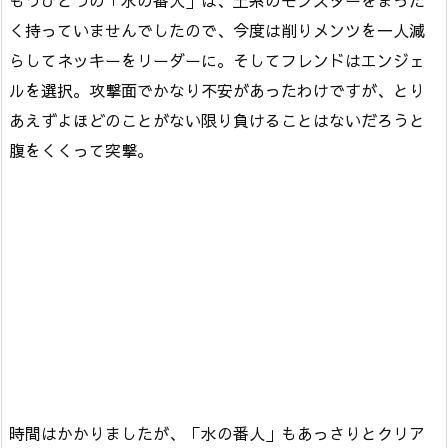
もうひとつの「水の番人」は、土系のモンスターをまった
く持っていませんでしたので、今度は削りメンツを一人減
らしてネッキーをリーダーに。そしてフレンドはエンジェ
ルを選択。攻撃面でかなり不安があったわけですが、とり
あえずよほどのことがない限り負けることはないだろうと
腹をくくって突撃。
時間はかかりましたが、「水の番人」もあっさりとクリア