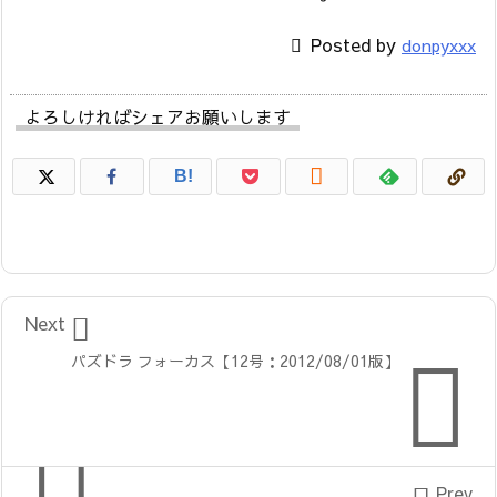

Posted by
donpyxxx
よろしければシェアお願いします

B!

Next

パズドラ フォーカス【12号：2012/08/01版】
Prev