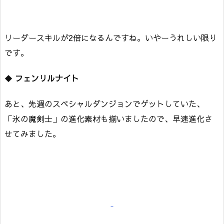
リーダースキルが2倍になるんですね。いやーうれしい限り
です。
◆
フェンリルナイト
あと、先週のスペシャルダンジョンでゲットしていた、
「氷の魔剣士」の進化素材も揃いましたので、早速進化さ
せてみました。