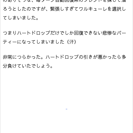
ろうとしたのですが、緊張しすぎてワルキューレを選択し
てしまいました。
つまりハートドロップだけでしか回復できない悲惨なパー
ティーになってしまいました（汗）
非常につらかった。ハートドロップの引きが悪かったら多
分負けていたでしょう。