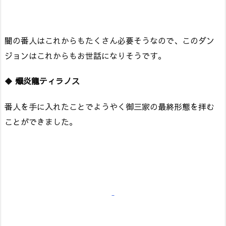
闇の番人はこれからもたくさん必要そうなので、このダン
ジョンはこれからもお世話になりそうです。
◆
爆炎龍ティラノス
番人を手に入れたことでようやく御三家の最終形態を拝む
ことができました。