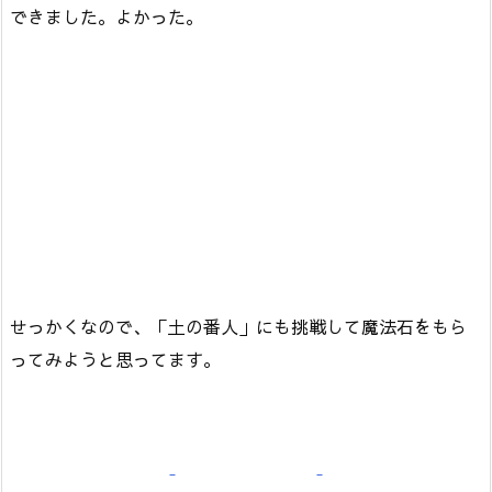
できました。よかった。
せっかくなので、「土の番人」にも挑戦して魔法石をもら
ってみようと思ってます。