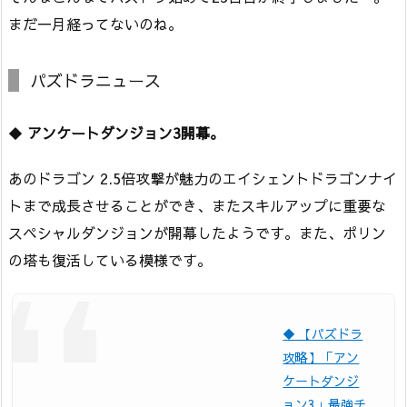
まだ一月経ってないのね。
パズドラニュース
◆
アンケートダンジョン3開幕。
あのドラゴン 2.5倍攻撃が魅力のエイシェントドラゴンナイ
トまで成長させることができ、またスキルアップに重要な
スペシャルダンジョンが開幕したようです。また、ポリン
の塔も復活している模様です。
◆ 【パズドラ
攻略】「アン
ケートダンジ
ョン3」最強チ