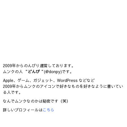
2009年からのんびり運営しております。
ムンクの人 “
どんぴ
“(@donpy)です。
Apple、ゲーム、ガジェット、WordPress などなど
2009年からムンクのアイコンで好きなものを好きなように書いてい
る人です。
なんでムンクなのかは秘密です（笑）
詳しいプロフィールは
こちら