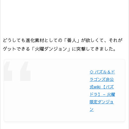
どうしても進化素材としての「番人」が欲しくて、それが
ゲットできる「火曜ダンジョン」に突撃してきました。
◇ パズル＆ド
ラゴンズ非公
式wiki 【パズ
ドラ】 – 火曜
限定ダンジョ
ン