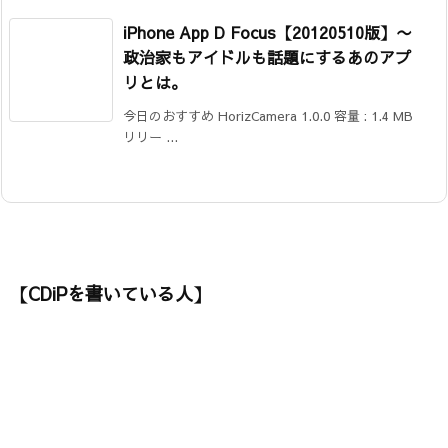
iPhone App D Focus【20120510版】
〜
政治家もアイドルも話題にするあのアプ
リとは。
今日のおすすめ HorizCamera 1.0.0 容量 : 1.4 MB
リリー ...
【CDiPを書いている人】