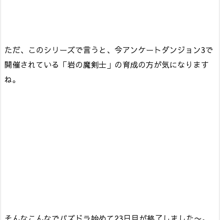
ただ、このシリーズで言うと、今アンケートダンジョン3で
開催されている「岩の魔剣士」の育成の方が気になります
ね。
そんなこんなでパズドラ始めて23日目が終了しました〜。