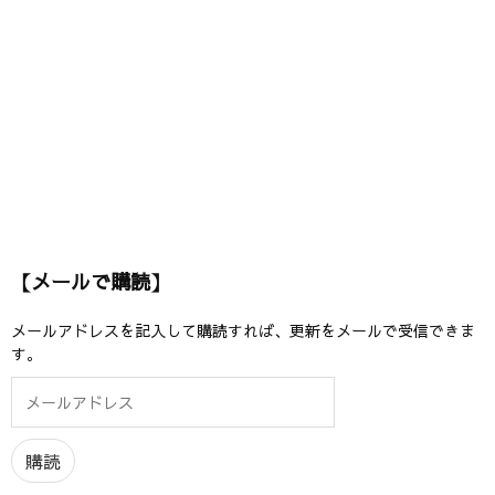
【メールで購読】
メールアドレスを記入して購読すれば、更新をメールで受信できま
す。
メ
ー
ル
ア
購読
ド