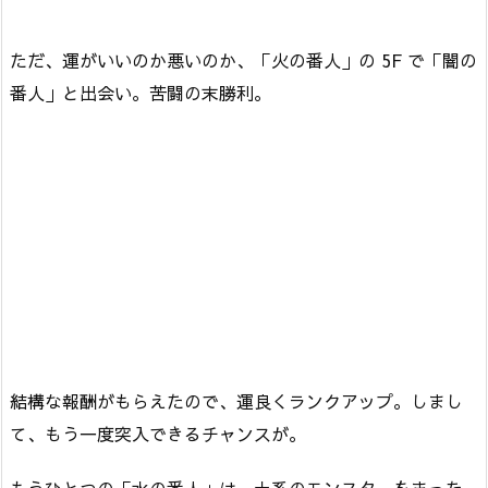
ただ、運がいいのか悪いのか、「火の番人」の 5F で「闇の
番人」と出会い。苦闘の末勝利。
結構な報酬がもらえたので、運良くランクアップ。しまし
て、もう一度突入できるチャンスが。