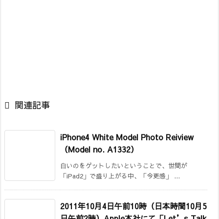

関連記事
iPhone4 White Model Photo Reiview
（Model no. A1332）
白いのをゲットしたいということで、世間が
「iPad2」で盛り上がる中、「今更感」 ...
2011年10月4日午前10時（日本時間10月5
日午前2時）Apple本社にて「Let’s Talk