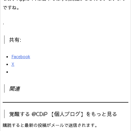
ですね。
.
共有:
Facebook
X
関連
覚醒する @CDiP 【個人ブログ】をもっと見る
購読すると最新の投稿がメールで送信されます。