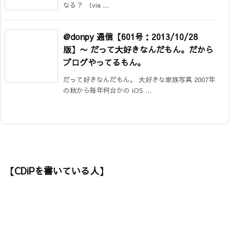
なる？ （via ...
@donpy 通信【601号：2013/10/28
版】〜 だって大好きなんだもん。だから
ブログやってるもん。
だって好きなんだもん。 大好きな家族写真 2007年
の秋から毎年何台かの iOS ...
【CDiPを書いている人】