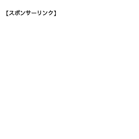
【スポンサーリンク】