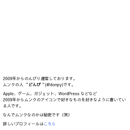
2009年からのんびり運営しております。
ムンクの人 “
どんぴ
“(@donpy)です。
Apple、ゲーム、ガジェット、WordPress などなど
2009年からムンクのアイコンで好きなものを好きなように書いてい
る人です。
なんでムンクなのかは秘密です（笑）
詳しいプロフィールは
こちら