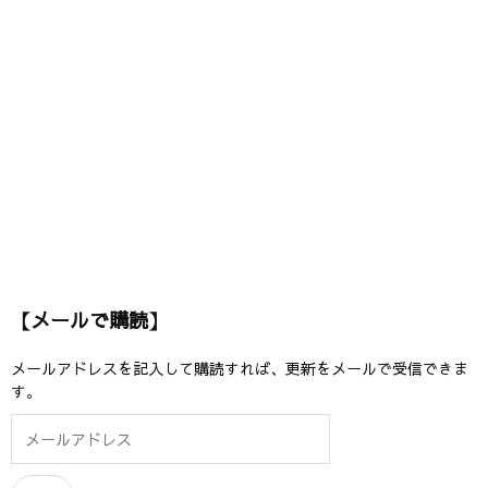
【メールで購読】
メールアドレスを記入して購読すれば、更新をメールで受信できま
す。
メ
ー
ル