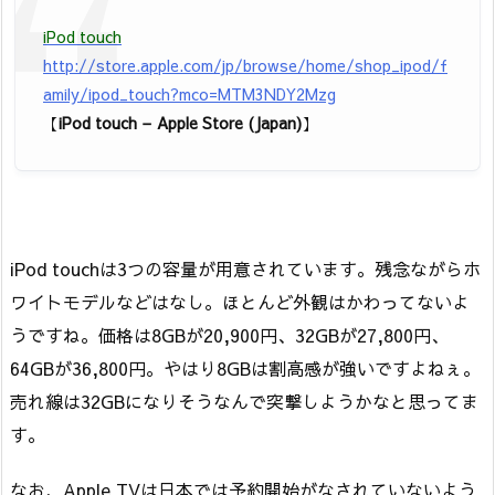
iPod touch
http://store.apple.com/jp/browse/home/shop_ipod/f
amily/ipod_touch?mco=MTM3NDY2Mzg
【
iPod touch – Apple Store (Japan)
】
iPod touchは3つの容量が用意されています。残念ながらホ
ワイトモデルなどはなし。ほとんど外観はかわってないよ
うですね。価格は8GBが20,900円、32GBが27,800円、
64GBが36,800円。やはり8GBは割高感が強いですよねぇ。
売れ線は32GBになりそうなんで突撃しようかなと思ってま
す。
なお、Apple TVは日本では予約開始がなされていないよう