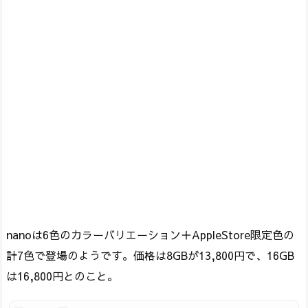
nanoは6色のカラーバリエーション＋AppleStore限定色の
計7色で登場のようです。価格は8GBが13,800円で、16GB
は16,800円とのこと。