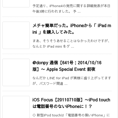
予定通り、iPhone4の発売に関する詳細発表が本日
午後3時に行われました。 予 ...
メチャ簡単だった。iPhoneから「 iPad m
ini 」を購入してみた。
まあ、そうそうあせることはなかったわけですが、
なんとか iPad mini をゲ ...
@donpy 通信【641号：2014/10/16
版】〜 Apple Special Event 前夜
なんだか LINE for iPad が異様に盛り上がってます
が、パスワード間違 ...
iOS Focus【20110710版】
〜iPod touch
は電話番号のないiPhoneに！？
◇ 新型iPod touchは「電話番号の無いiPhone」に