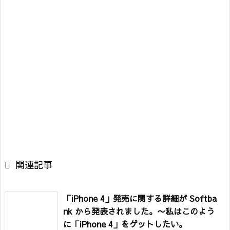

関連記事
「iPhone 4」発売に関する詳細が Softba
nk から発表されました。
〜私はこのよう
に「iPhone 4」をゲットしたい。