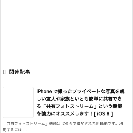

関連記事
iPhone で撮ったプライベートな写真を親
しい友人や家族といとも簡単に共有でき
る「共有フォトストリーム」という機能
を強力にオススメします！[ iOS 6 ]
「共有フォトストリーム」機能は iOS 6 で追加された新機能です。利
用するには ...