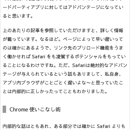
ードパーティアプリに対してはアドバンテージになってい
ると思います。
上のあたりの記事を参照していただけますと、詳しく情報
が載っています。なるほど。ページによって早い遅いって
のは確かにあるようで、リンク先のプリロード機能をうま
く働かせれば Safari をも凌駕するポテンシャルをもってい
ることになるわけですね。ただ、Safariは絶対的なアドバン
テージが与えられているという話もありまして、私自身、
アプリ内ブラウザがことごとく遅いよな〜と思っていたこ
とは内部的に正しかったってこともわかりました。
Chrome 使いこなし術
内部的な話はともあれ、ある部分では確かに Safari よりも