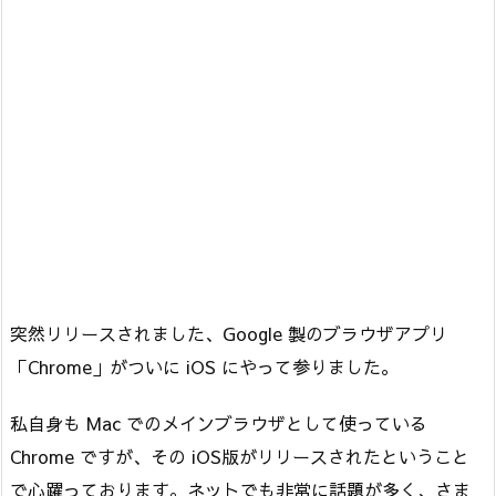
突然リリースされました、Google 製のブラウザアプリ
「Chrome」がついに iOS にやって参りました。
私自身も Mac でのメインブラウザとして使っている
Chrome ですが、その iOS版がリリースされたということ
で心躍っております。ネットでも非常に話題が多く、さま