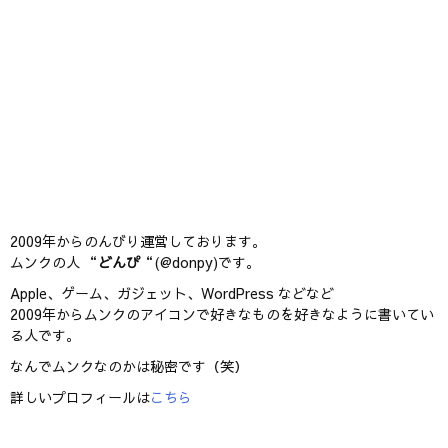
2009年からのんびり運営しております。
ムンクの人 “
どんぴ
“(@donpy)です。
Apple、ゲーム、ガジェット、WordPress などなど
2009年からムンクのアイコンで好きなものを好きなように書いてい
る人です。
なんでムンクなのかは秘密です（笑）
詳しいプロフィールは
こちら