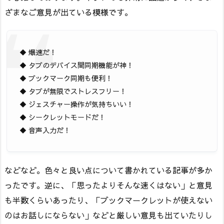
ざまなご意見が出ている模様です。
◆ 爆速だ！
◆ タブのデバイス間同期機能が神！
◆ ブックマーク同期も便利！
◆ タブが無限でストレスフリー！
◆ ジェスチャー操作が気持ちいい！
◆ シークレットモードだ！
◆ 音声入力だ！
などなど。色々と良い点について書かれている記事が多か
ったです。逆に、「思ったよりそんな速くはない」と意見
も半数くらいあったり、「ブックマークレットが使えない
のはお話しにならない」などと厳しい意見も出ていたりし