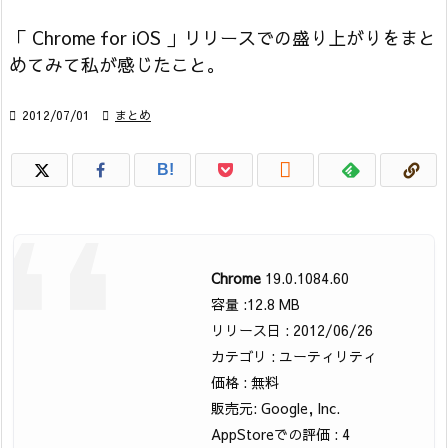
「 Chrome for iOS 」リリースでの盛り上がりをまと
めてみて私が感じたこと。

2012/07/01

まとめ

B!
Chrome
19.0.1084.60
容量 :12.8 MB
リリース日 : 2012/06/26
カテゴリ : ユーティリティ
価格 : 無料
販売元: Google, Inc.
AppStoreでの評価 : 4