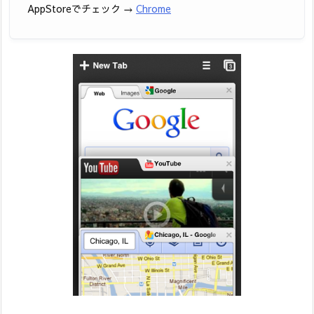
AppStoreでチェック →
Chrome