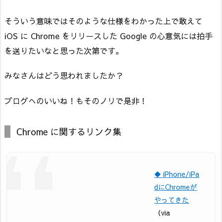
そういう意味ではそのような仕様をわかった上で敢えて
iOS に Chrome をリリースした Google の心意気には拍手
を送りたいなと思った次第です。
みなさんはどう思われましたか？
ブログへのいいね！もそのノリで是非！
Chrome に関するリンク集
◆ iPhone/iPa
dにChromeが
やってきた
（via