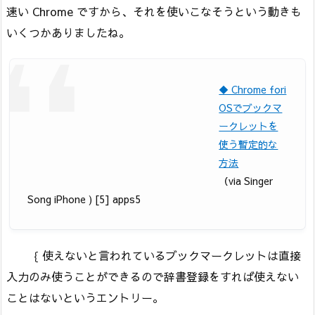
速い Chrome ですから、それを使いこなそうという動きも
いくつかありましたね。
◆ Chrome fori
OSでブックマ
ークレットを
使う暫定的な
方法
（via Singer
Song iPhone ) [5] apps5
｛ 使えないと言われているブックマークレットは直接
入力のみ使うことができるので辞書登録をすれば使えない
ことはないというエントリー。