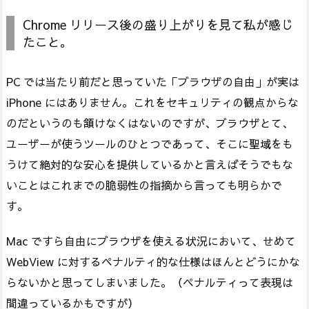
Chrome リリース後の盛り上がりを見て私が感じ
たこと。
PC では当たり前だと思っていた「ブラウザの自由」が実は
iPhone にはありません。これをセキュリティの観点からな
のだというのも頷けなくはないのですが、ブラウザとて、
ユーザーが使うツールのひとつであって、そこに聖域をも
うけて絶対的な安心を提供しているかと言えばそうでもな
いことはこれまでの脆弱性の指摘から言っても明らかで
す。
Mac ですら自由にブラウザを使える状況において、せめて
WebView に対するペナルティ的な仕様はほんとどうにかな
らないかと思ってしまいました。（ペナルティって表現は
間違っているかもですが）