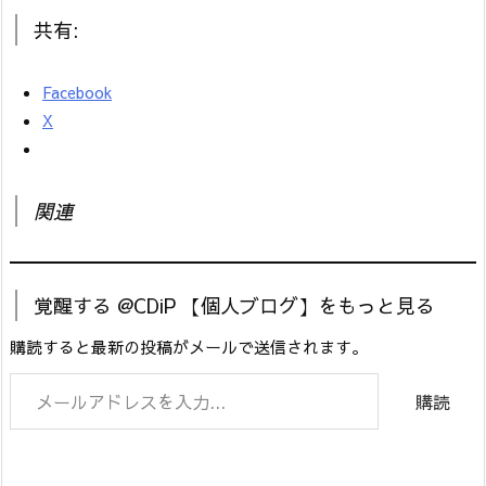
共有:
Facebook
X
関連
覚醒する @CDiP 【個人ブログ】をもっと見る
購読すると最新の投稿がメールで送信されます。
メールアドレスを入力...
購読