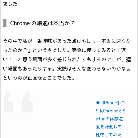
ました。
Chrome の爆速は本当か？
その中で私が一番興味があった点はやはり「本当に速くな
ったのか？」という点でした。実際に使ってみると「速
い！」と思う場面が多く感じられたりもするのですが、遅
い場面もあったりする。実際はそんな変わらないのかなぁ
というのが正直なところでした。
◆ [iPhone] iO
S版ChromeとS
afariの体感速
度を計測して
比較してみた