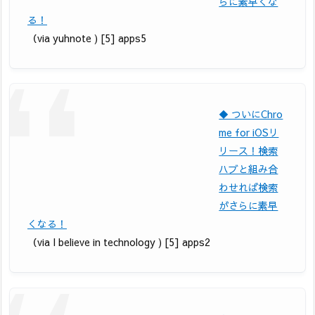
らに素早くな
る！
（via yuhnote ) [5] apps5
◆ ついにChro
me for iOSリ
リース！検索
ハブと組み合
わせれば検索
がさらに素早
くなる！
（via I believe in technology ) [5] apps2