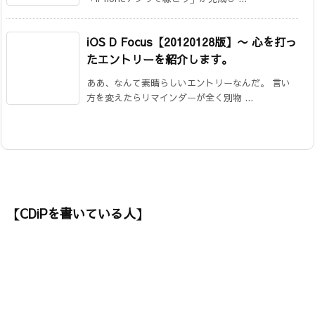
iOS D Focus【20120128版】
〜 心を打っ
たエントリーを紹介します。
ああ、なんて素晴らしいエントリーなんだ。 言い
方を変えたらリマインダーが全く別物 ...
【CDiPを書いている人】