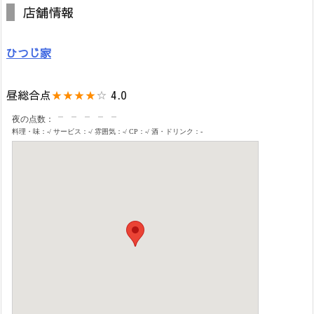
店舗情報
ひつじ家
昼総合点
★★★★
☆
4.0