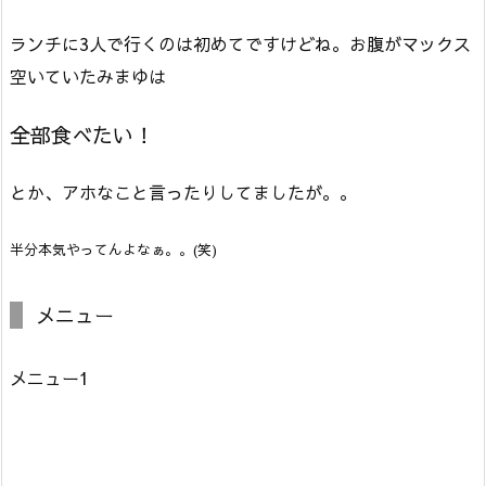
ランチに3人で行くのは初めてですけどね。
お腹がマックス
空いていたみまゆは
全部食べたい！
とか、アホなこと言ったりしてましたが。。
半分本気やってんよなぁ。。(笑)
メニュー
メニュー1