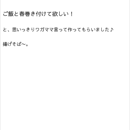
ご飯と春巻き付けて欲しい！
と、思いっきりワガママ言って作ってもらいました♪
揚げそば〜。