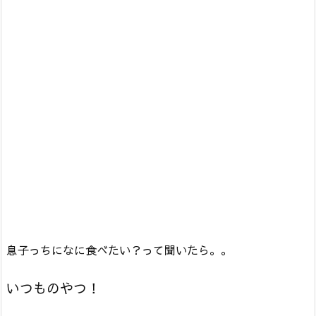
息子っちになに食べたい？って聞いたら。。
いつものやつ！