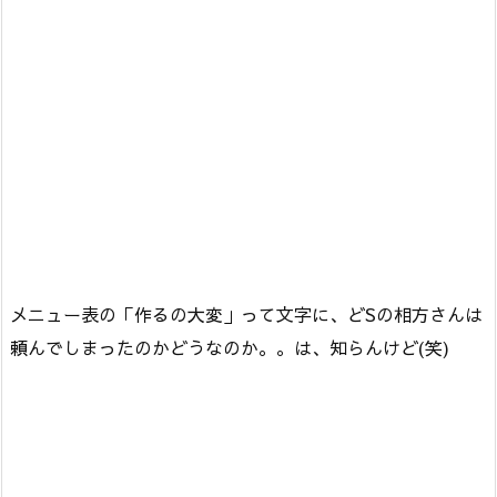
メニュー表の「作るの大変」って文字に、どSの相方さんは
頼んでしまったのかどうなのか。。は、知らんけど(笑)