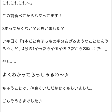
これこれこれ〜。
この前食べてからハマってます！
2本って多くない？と思いました？
アキ曰く「1本だと息子っちに半分あげるようなことせんや
ろうけど、4分の1やったらやるやろ？だから2本にした！」
やと。。
よくわかってらっしゃるわ〜♪
ちゅうことで、仲良くいただかせてもらいました。
ごちそうさまでした♪