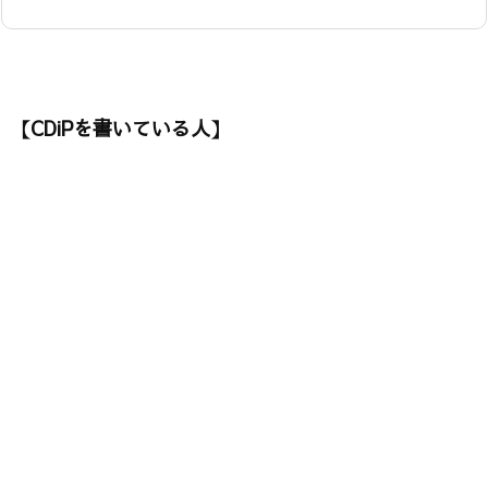
【CDiPを書いている人】