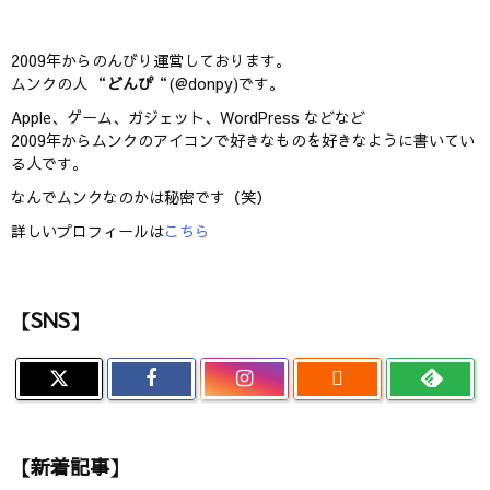
2009年からのんびり運営しております。
ムンクの人 “
どんぴ
“(@donpy)です。
Apple、ゲーム、ガジェット、WordPress などなど
2009年からムンクのアイコンで好きなものを好きなように書いてい
る人です。
なんでムンクなのかは秘密です（笑）
詳しいプロフィールは
こちら
【SNS】

【新着記事】