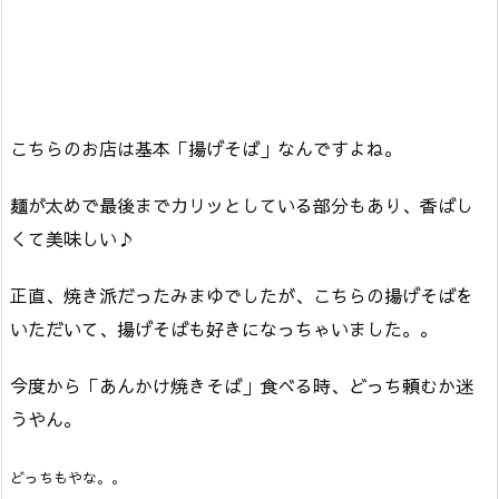
こちらのお店は基本「揚げそば」なんですよね。
麺が太めで最後までカリッとしている部分もあり、香ばし
くて美味しい♪
正直、焼き派だったみまゆでしたが、こちらの揚げそばを
いただいて、揚げそばも好きになっちゃいました。。
今度から「あんかけ焼きそば」食べる時、どっち頼むか迷
うやん。
どっちもやな。。