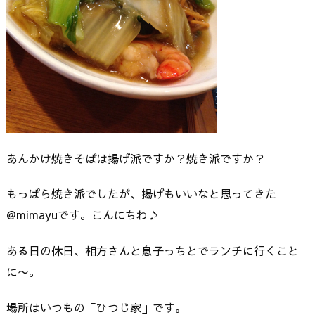
あんかけ焼きそばは揚げ派ですか？焼き派ですか？
もっぱら焼き派でしたが、揚げもいいなと思ってきた
@mimayuです。こんにちわ♪
ある日の休日、相方さんと息子っちとでランチに行くこと
に〜。
場所はいつもの「ひつじ家」です。