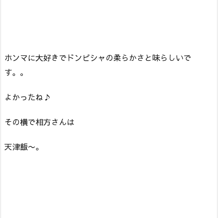
ホンマに大好きでドンピシャの柔らかさと味らしいで
す。。
よかったね♪
その横で相方さんは
天津飯〜。