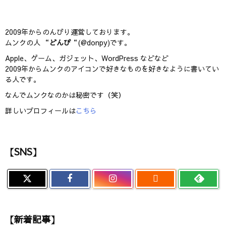
2009年からのんびり運営しております。
ムンクの人 “
どんぴ
“(@donpy)です。
Apple、ゲーム、ガジェット、WordPress などなど
2009年からムンクのアイコンで好きなものを好きなように書いてい
る人です。
なんでムンクなのかは秘密です（笑）
詳しいプロフィールは
こちら
【SNS】

【新着記事】