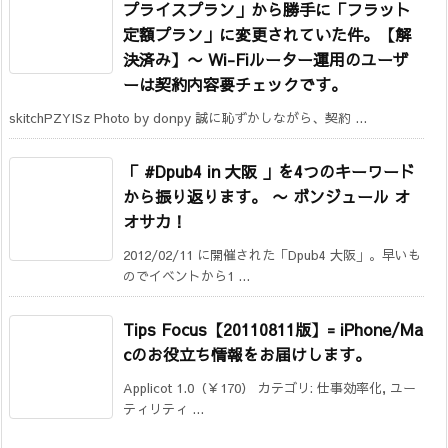
プライスプラン」から勝手に「フラット
定額プラン」に変更されていた件。【解
決済み】
〜 Wi-Fiルーター運用のユーザ
ーは契約内容要チェックです。
skitchPZYISz Photo by donpy 誠に恥ずかしながら、契約 ...
「 #Dpub4 in 大阪 」を4つのキーワード
から振り返ります。
〜 ボンジュール オ
オサカ！
2012/02/11 に開催された「Dpub4 大阪」。早いも
のでイベントから1 ...
Tips Focus【20110811版】= iPhone/Ma
cのお役立ち情報をお届けします。
Applicot 1.0（￥170） カテゴリ: 仕事効率化, ユー
ティリティ ...