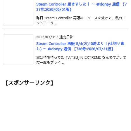
Steam Controller 届きました！ ～ @donpy 通信 【7
37号:2026/08/01版】
昨日 Steam Controller 再販のニュースを受けて、私のコ
ントローラ ...
2026/07/31
:
迷走日記
Steam Controller 再販 8/4(火)10時より！(仕切り直
し) ～ @donpy 通信 【736号:2026/07/31版】
実は待ち待ってた TATSUJIN EXTREME なんですが、ま
だ一度もプレイ ...
【スポンサーリンク】