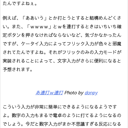
たんですよねぇ。
例えば、「ああいう」とか打とうとすると結構めんどくさ
い。また、「ｗｗｗｗ」とｗを連打するときはいちいち確
定ボタンを押さなければならないなど、気づかなかったん
ですが、ケータイ入力によってフリック入力が色々と邪魔
されてたんですよね。それがフリックのみの入力モードが
実装されることによって、文字入力がさらに便利になると
予想されます。
あ連打ｗ連打
Photo by
donpy
こういう入力が非常に簡単にできるようになるようです
よ。数字の入力もまるで電卓のように打てるようになるの
でしょう。今だと数字入力がまか不思議すぎる反応になる