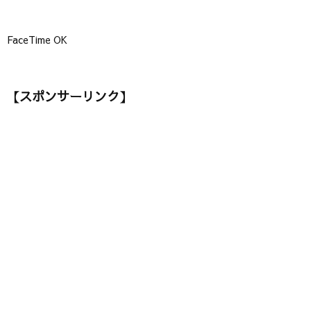
FaceTime OK
【スポンサーリンク】