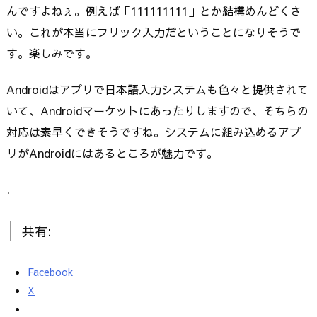
んですよねぇ。例えば「111111111」とか結構めんどくさ
い。これが本当にフリック入力だということになりそうで
す。楽しみです。
Androidはアプリで日本語入力システムも色々と提供されて
いて、Androidマーケットにあったりしますので、そちらの
対応は素早くできそうですね。システムに組み込めるアプ
リがAndroidにはあるところが魅力です。
.
共有:
Facebook
X