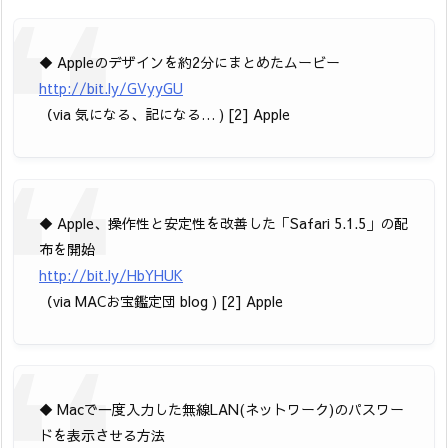
◆ Appleのデザインを約2分にまとめたムービー
http://bit.ly/GVyyGU
（via 気になる、記になる… ) [2] Apple
◆ Apple、操作性と安定性を改善した「Safari 5.1.5」の配
布を開始
http://bit.ly/HbYHUK
（via MACお宝鑑定団 blog ) [2] Apple
◆ Macで一度入力した無線LAN(ネットワーク)のパスワー
ドを表示させる方法