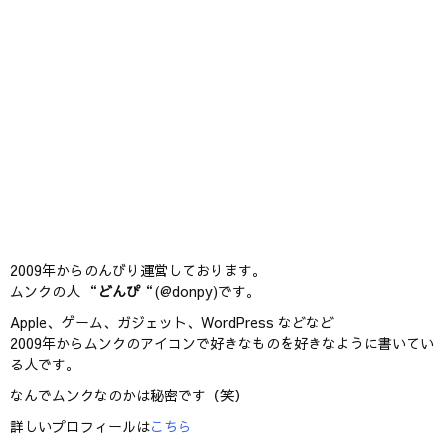
2009年からのんびり運営しております。
ムンクの人 “
どんぴ
“(@donpy)です。
Apple、ゲーム、ガジェット、WordPress などなど
2009年からムンクのアイコンで好きなものを好きなように書いてい
る人です。
なんでムンクなのかは秘密です（笑）
詳しいプロフィールは
こちら