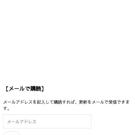
【メールで購読】
メールアドレスを記入して購読すれば、更新をメールで受信できま
す。
メ
ー
ル