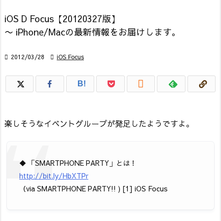
iOS D Focus【20120327版】
〜 iPhone/Macの最新情報をお届けします。

2012/03/28

iOS Focus

B!
楽しそうなイベントグループが発足したようですよ。
◆ 「SMARTPHONE PARTY」とは！
http://bit.ly/HbXTPr
（via SMARTPHONE PARTY!! ) [1] iOS Focus