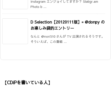
Instagram エンジョイしてますか？ Statigr.am
Photo b ...
D Selection【20120111版】= @donpy の
お楽しみ袋的エントリー
なんと @nori510 さんが TV 出演されるそうです。
そういえば、この番組 ...
【CDiPを書いている人】