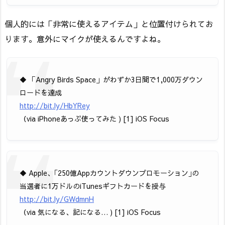
個人的には「非常に使えるアイテム」と位置付けられてお
ります。意外にマイクが使えるんですよね。
◆ 「Angry Birds Space」がわずか3日間で1,000万ダウン
ロードを達成
http://bit.ly/HbYRey
（via iPhoneあっぷ使ってみた ) [1] iOS Focus
◆ Apple、｢250億Appカウントダウンプロモーション｣の
当選者に1万ドルのiTunesギフトカードを授与
http://bit.ly/GWdmnH
（via 気になる、記になる… ) [1] iOS Focus