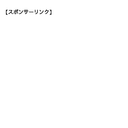
【スポンサーリンク】