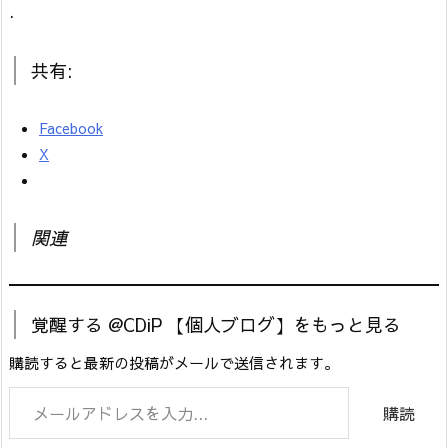
.
共有:
Facebook
X
関連
覚醒する @CDiP 【個人ブログ】をもっと見る
購読すると最新の投稿がメールで送信されます。
メールアドレスを入力...
購読