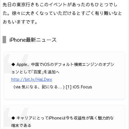
先日の東京行きもこのイベントがあったのもひとつでし
た。徐々に大きくなっていただけるとすごく有り難いなと
おもいますです。
iPhone最新ニュース
◆ Apple、中国でiOSのデフォルト検索エンジンのオプシ
ョンとして｢百度｣を追加へ
http://bit.ly/HaLDwx
（via 気になる、記になる… ) [1] iOS Focus
◆ キャリアにとってiPhoneは今も収益性が高く魅力的な
端末である