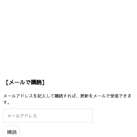
【メールで購読】
メールアドレスを記入して購読すれば、更新をメールで受信できま
す。
メ
ー
ル
ア
購読