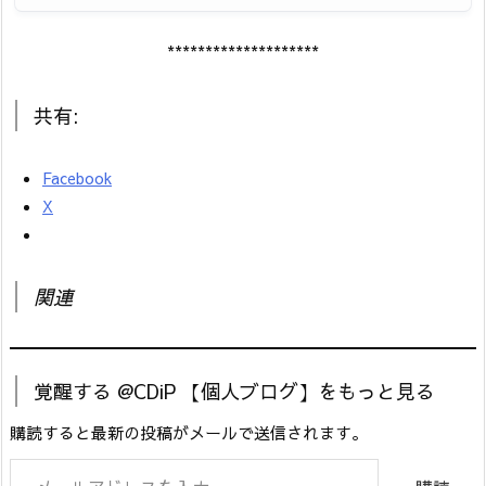
********************
共有:
Facebook
X
関連
覚醒する @CDiP 【個人ブログ】をもっと見る
購読すると最新の投稿がメールで送信されます。
メールアドレスを入力...