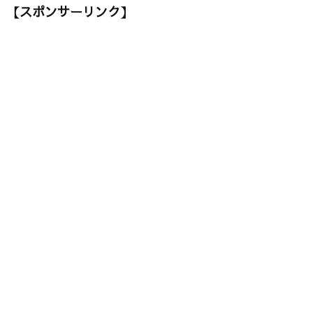
【スポンサーリンク】