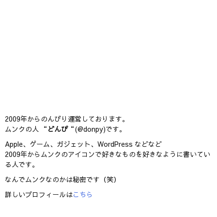
2009年からのんびり運営しております。
ムンクの人 “
どんぴ
“(@donpy)です。
Apple、ゲーム、ガジェット、WordPress などなど
2009年からムンクのアイコンで好きなものを好きなように書いてい
る人です。
なんでムンクなのかは秘密です（笑）
詳しいプロフィールは
こちら