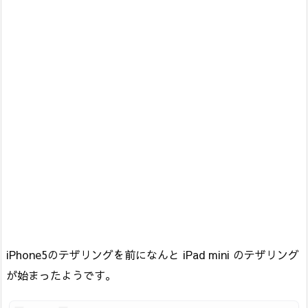
iPhone5のテザリングを前になんと iPad mini のテザリング
が始まったようです。