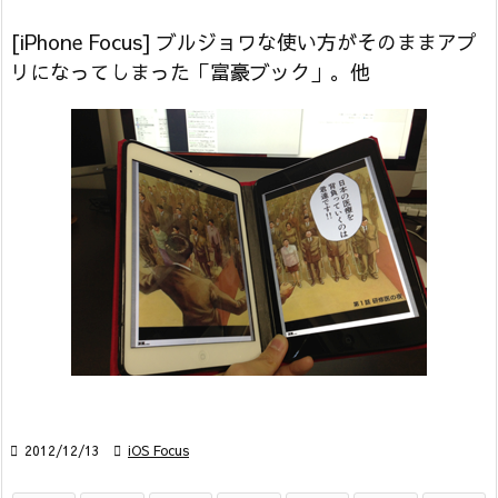
[iPhone Focus] ブルジョワな使い方がそのままアプ
リになってしまった「富豪ブック」。他

2012/12/13

iOS Focus