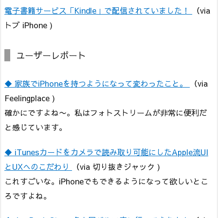
電子書籍サービス「Kindle」で配信されていました！
（via
トブ iPhone )
ユーザーレポート
◆ 家族でiPhoneを持つようになって変わったこと。
（via
Feelingplace )
確かにですよね〜。私はフォトストリームが非常に便利だ
と感じています。
◆ iTunesカードをカメラで読み取り可能にしたApple流UI
とUXへのこだわり
（via 切り抜きジャック )
これすごいな。iPhoneでもできるようになって欲しいとこ
ろですよね。