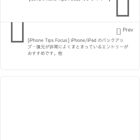



Prev
[iPhone Tips Focus] iPhone/iPad のバックアッ
プ・復元が非常によくまとまっているエントリーが
おすすめです。他