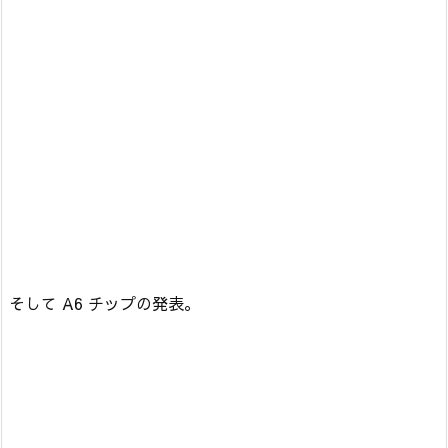
そして A6 チップの発表。