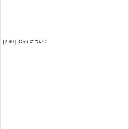
[2:40] iOS6 について