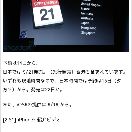
予約は14日から。
日本では 9/21発売。（先行発売）香港も含まれています。
いずれも現地時間なので、日本時間では予約は15日（夕
方？）から。発売は22日か。
また、iOS6の提供は 9/19 から。
[2:51] iPhone5 紹介ビデオ