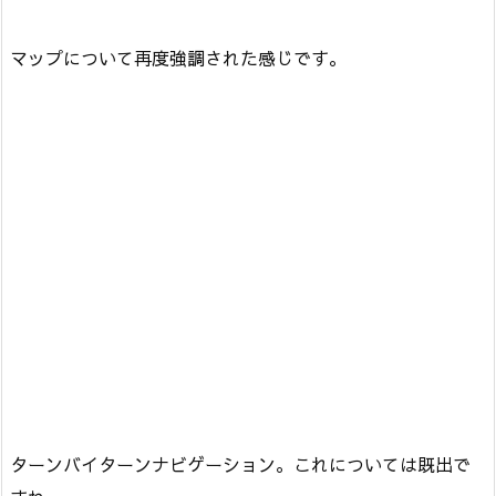
マップについて再度強調された感じです。
ターンバイターンナビゲーション。これについては既出で