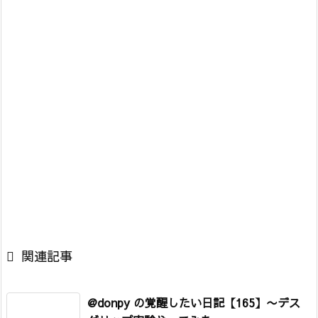

関連記事
@donpy の覚醒したい日記【165】
〜デス