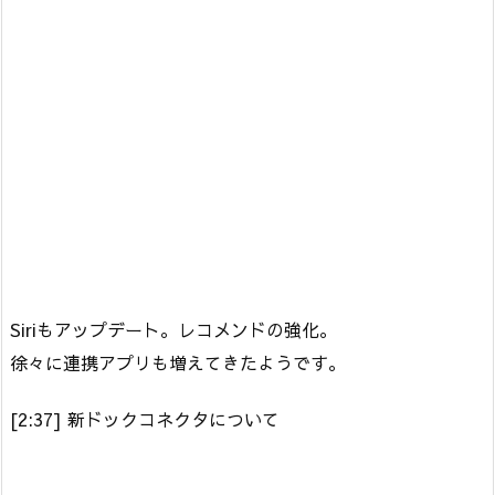
Siriもアップデート。レコメンドの強化。
徐々に連携アプリも増えてきたようです。
[2:37] 新ドックコネクタについて