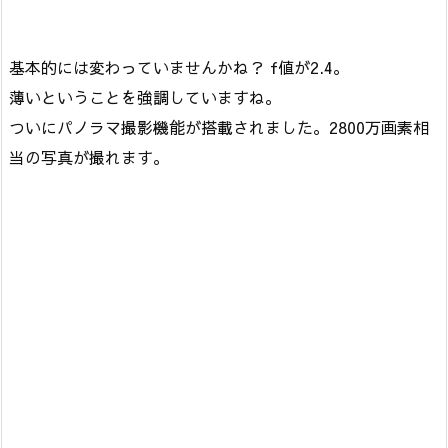
基本的には変わっていませんかね？ f値が2.4。
薄いということを強調していますね。
ついにパノラマ撮影機能が搭載されました。2800万画素相
当の写真が撮れます。