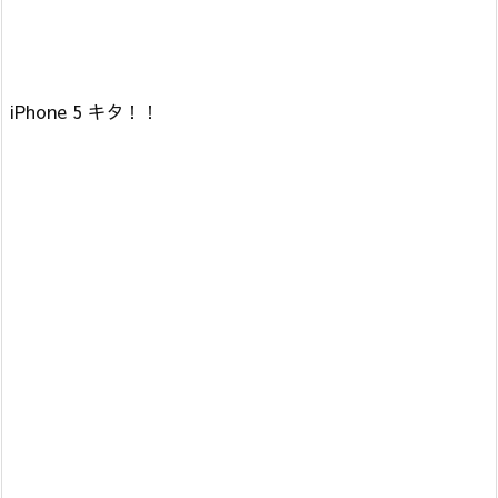
iPhone 5 キタ！！