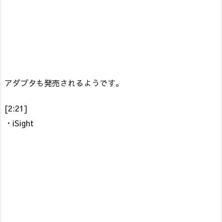
アダプタも発売されるようです。
[2:21]
・iSight