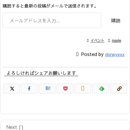
購読すると最新の投稿がメールで送信されます。
メールアドレスを入力...
購読

イベント

Apple

Posted by
donpyxxx
よろしければシェアお願いします

B!

Next