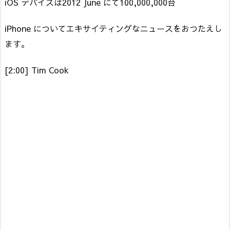
iOS デバイスは2012 June にて100,000,000台
iPhone についてエキサイティングなニュースをおつたえし
ます。
[2:00] Tim Cook