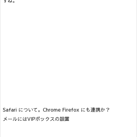
すね。
Safari について。Chrome Firefox にも連携か？
メールにはVIPボックスの設置