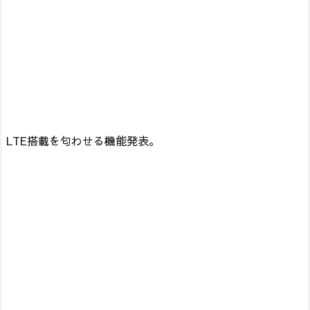
LTE搭載を匂わせる機能発表。