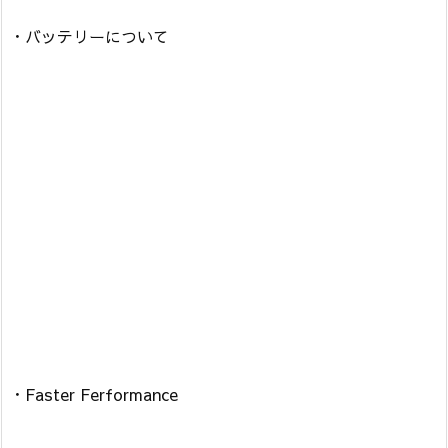
・バッテリーについて
・Faster Ferformance