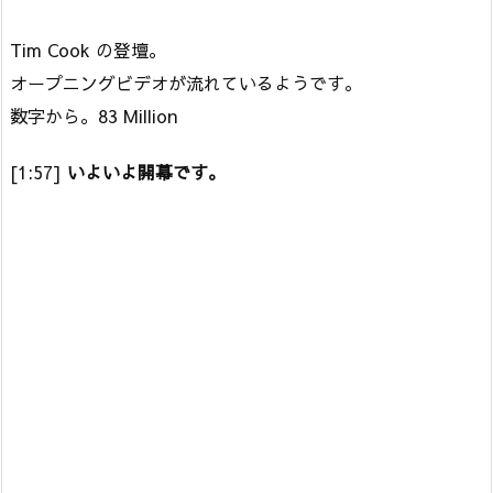
Tim Cook の登壇。
オープニングビデオが流れているようです。
数字から。83 Million
[1:57]
いよいよ開幕です。