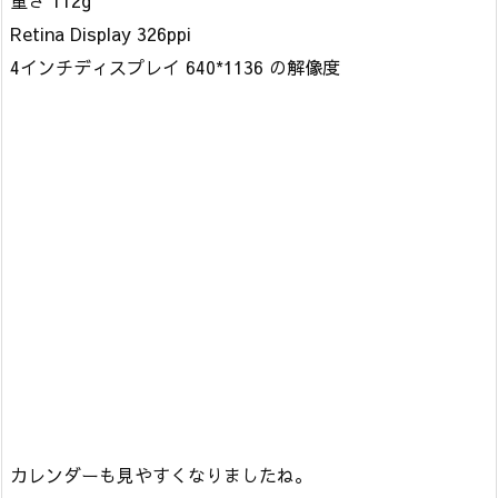
重さ 112g
Retina Display 326ppi
4インチディスプレイ 640*1136 の解像度
カレンダーも見やすくなりましたね。