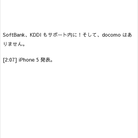
SoftBank、KDDI もサポート内に！そして、docomo はあ
りません。
[2:07] iPhone 5 発表。