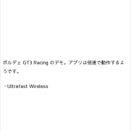
ポルデェ GT3 Racing のデモ。アプリは倍速で動作するよ
うです。
・Ultrafast Wireless