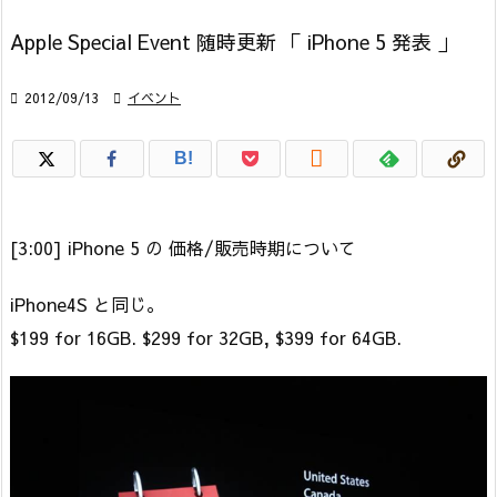
Apple Special Event 随時更新 「 iPhone 5 発表 」

2012/09/13

イベント

B!
[3:00] iPhone 5 の 価格/販売時期について
iPhone4S と同じ。
$199 for 16GB. $299 for 32GB, $399 for 64GB.