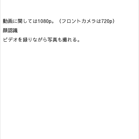
動画に関しては1080p。（フロントカメラは720p）
顔認識
ビデオを録りながら写真も撮れる。