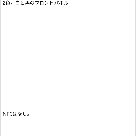
2色。白と黒のフロントパネル
NFCはなし。