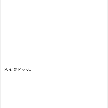
ついに新ドック。