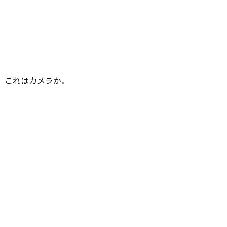
これはカメラか。