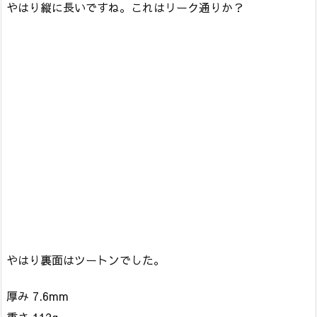
やはり縦に長いですね。これはリーク通りか？
やはり裏面はツートンでした。
厚み 7.6mm