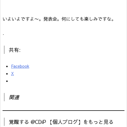
いよいよですよ〜。発表会。何にしても楽しみですな。
.
共有:
Facebook
X
関連
覚醒する @CDiP 【個人ブログ】をもっと見る