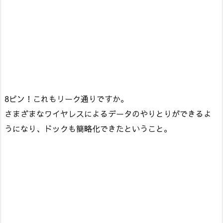
8ピン！これもリーク通りですか。
さまざまなワイヤレスによるデータのやりとりができるよ
うになり、ドックも簡略化できたということ。