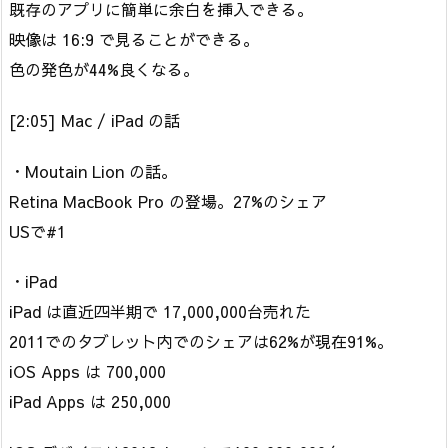
既存のアプリに簡単に余白を挿入できる。
映像は 16:9 で見ることができる。
色の発色が44%良くなる。
[2:05] Mac / iPad の話
・Moutain Lion の話。
Retina MacBook Pro の登場。27%のシェア
USで#1
・iPad
iPad は直近四半期で 17,000,000台売れた
2011でのタブレット内でのシェアは62%が現在91%。
iOS Apps は 700,000
iPad Apps は 250,000