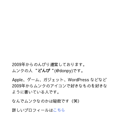
2009年からのんびり運営しております。
ムンクの人 “
どんぴ
“(@donpy)です。
Apple、ゲーム、ガジェット、WordPress などなど
2009年からムンクのアイコンで好きなものを好きな
ように書いている人です。
なんでムンクなのかは秘密です（笑）
詳しいプロフィールは
こちら