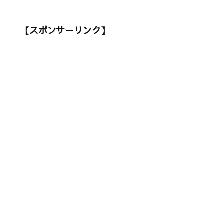
【スポンサーリンク】