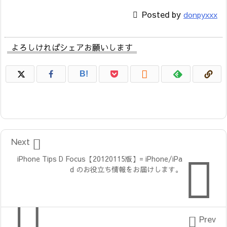

Posted by
donpyxxx
よろしければシェアお願いします

B!

Next

iPhone Tips D Focus【20120115版】= iPhone/iPa
d のお役立ち情報をお届けします。


Prev