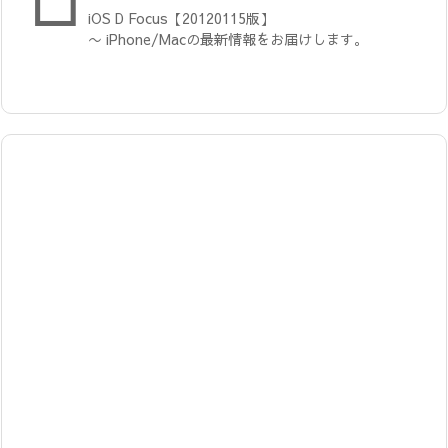
iOS D Focus【20120115版】
〜 iPhone/Macの最新情報をお届けします。