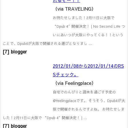
（via TRAVELING）
お待たせしました！2月11日に大阪で
“Dpub 4″ 開催決定！ | No Second Life つ
いにあいつが大阪にやってくる！！という
ことで、Dpub4が大阪で開催される運びとなりまし …
[7] blogger
2012/01/08から2012/01/14のRS
Sチェック。
（via Feelingplace）
自宅でのんびりと週末を過ごす予定の
@feelingplaceです。 そうそう、Dpub4が大
阪で開催されるんですよね。 お待たせしま
した！2月11日に大阪で “Dpub 4″ 開催決定！ | …
[7] blogger