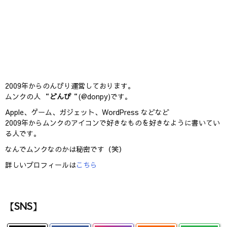
2009年からのんびり運営しております。
ムンクの人 “
どんぴ
“(@donpy)です。
Apple、ゲーム、ガジェット、WordPress などなど
2009年からムンクのアイコンで好きなものを好きなように書いてい
る人です。
なんでムンクなのかは秘密です（笑）
詳しいプロフィールは
こちら
【SNS】