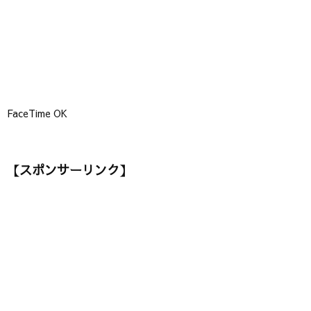
FaceTime OK
【スポンサーリンク】