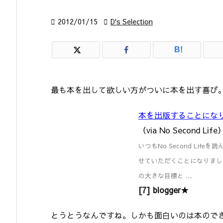

2012/01/15

D's Selection
B!
最も本を出して欲しい方がついに本を出す喜び
本を出版することにな
（via No Second Life
いつもNo Second Li
せていただくことになりまし
の大きな目標と …
[7] blogger★
とうとうなんですね。しかも面白いのは本ので