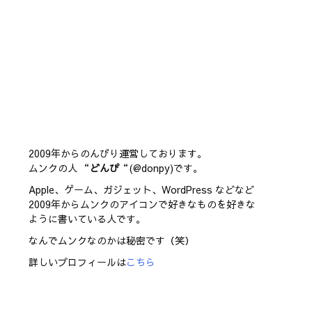
2009年からのんびり運営しております。
ムンクの人 “
どんぴ
“(@donpy)です。
Apple、ゲーム、ガジェット、WordPress などなど
2009年からムンクのアイコンで好きなものを好きな
ように書いている人です。
なんでムンクなのかは秘密です（笑）
詳しいプロフィールは
こちら