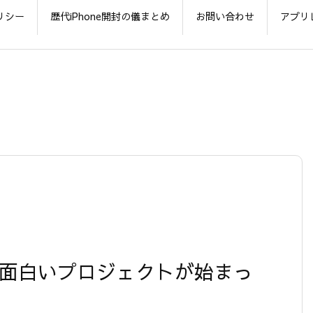
リシー
歴代iPhone開封の儀まとめ
お問い合わせ
アプリ
】
な面白いプロジェクトが始まっ