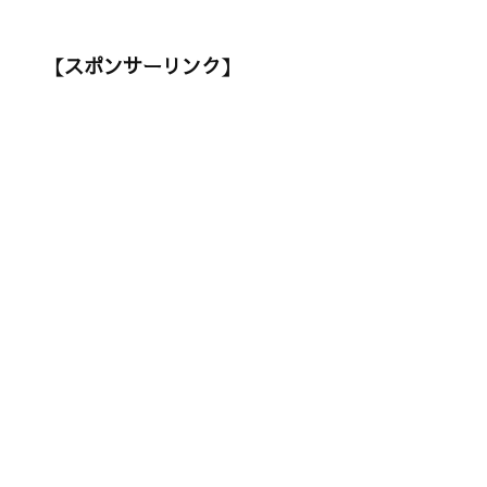
【スポンサーリンク】