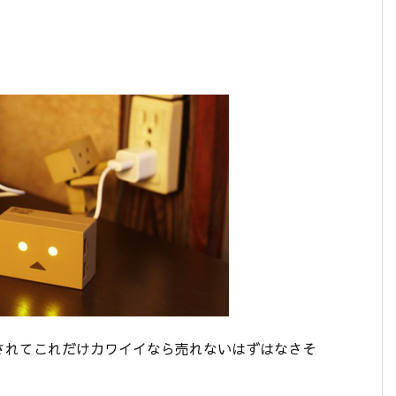
されてこれだけカワイイなら売れないはずはなさそ