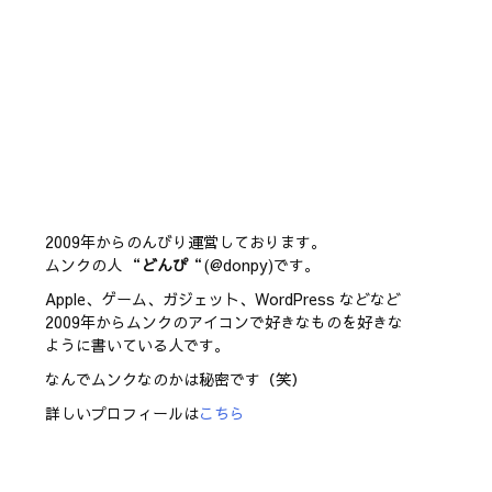
2009年からのんびり運営しております。
ムンクの人 “
どんぴ
“(@donpy)です。
Apple、ゲーム、ガジェット、WordPress などなど
2009年からムンクのアイコンで好きなものを好きな
ように書いている人です。
なんでムンクなのかは秘密です（笑）
詳しいプロフィールは
こちら