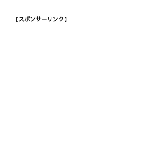
【スポンサーリンク】