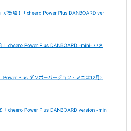
cheero Power Plus DANBOARD ver
ro Power Plus DANBOARD -mini- 小さ
wer Plus ダンボーバージョン・ミニは12月5
 Power Plus DANBOARD version -min