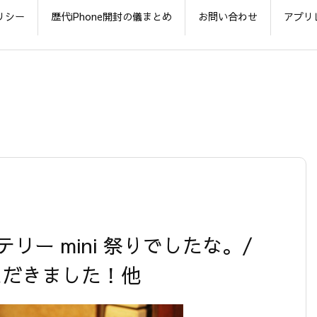
リシー
歴代iPhone開封の儀まとめ
お問い合わせ
アプリ
テリー mini 祭りでしたな。/
いただきました！他