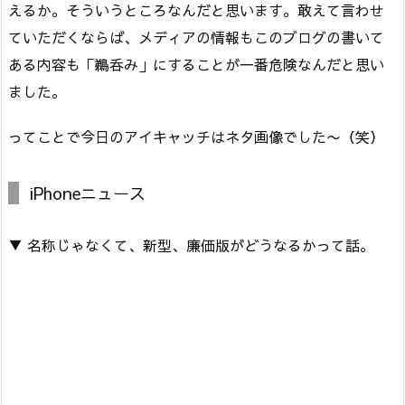
えるか。そういうところなんだと思います。敢えて言わせ
ていただくならば、メディアの情報もこのブログの書いて
ある内容も「鵜呑み」にすることが一番危険なんだと思い
ました。
ってことで今日のアイキャッチはネタ画像でした〜（笑）
iPhoneニュース
▼ 名称じゃなくて、新型、廉価版がどうなるかって話。