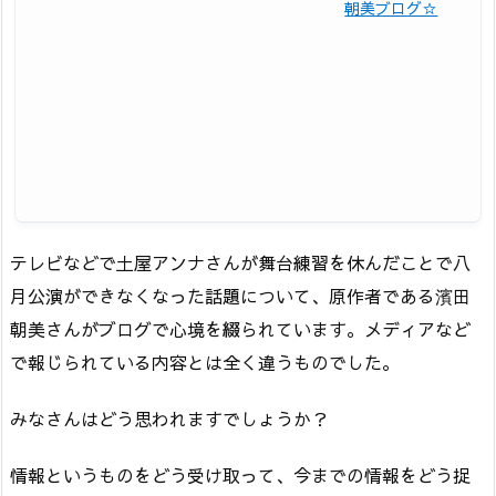
朝美ブログ☆
テレビなどで土屋アンナさんが舞台練習を休んだことで八
月公演ができなくなった話題について、原作者である濱田
朝美さんがブログで心境を綴られています。メディアなど
で報じられている内容とは全く違うものでした。
みなさんはどう思われますでしょうか？
情報というものをどう受け取って、今までの情報をどう捉