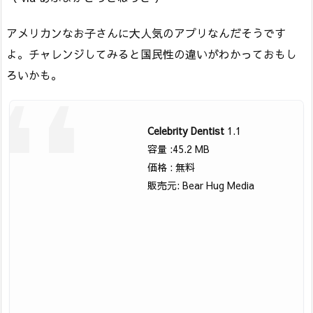
アメリカンなお子さんに大人気のアプリなんだそうです
よ。チャレンジしてみると国民性の違いがわかっておもし
ろいかも。
Celebrity Dentist
1.1
容量 :45.2 MB
価格 : 無料
販売元: Bear Hug Media