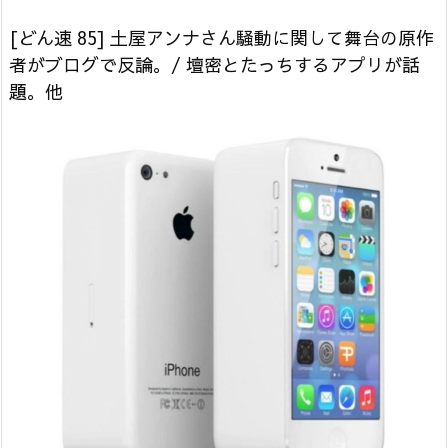
[どん速 85] 土屋アンナさん騒動に関して舞台の原作
者がブログで反論。/ 壇密とたっちするアプリが話
題。他