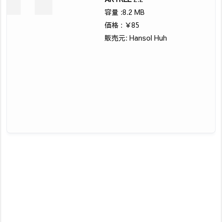
容量 :8.2 MB
価格 : ￥85
販売元: Hansol Huh