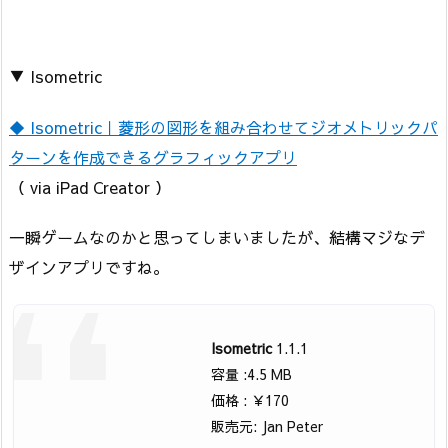
▼ Isometric
◆ Isometric｜菱形の図形を組み合わせてジオメトリックパ
ターンを作成できるグラフィックアプリ
（ via iPad Creator ）
一瞬ゲームなのかと思ってしまいましたが、結構マジなデ
ザインアプリですね。
Isometric
1.1.1
容量 :4.5 MB
価格 : ￥170
販売元: Jan Peter