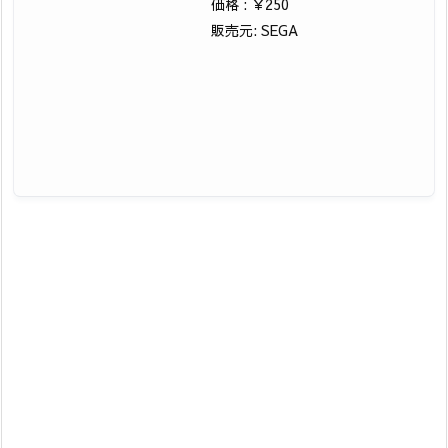
価格 : ￥250
販売元: SEGA