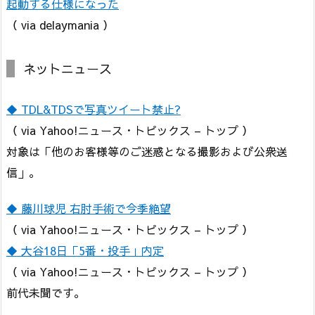
起動する仕様になった
（ via delaymania ）
ネットニュース
◆ TDL&TDSで写真ツイート禁止?
（ via Yahoo!ニュース・トピックス – トップ ）
対象は「他のお客様等のご迷惑となる撮影および公衆送
信」。
◆ 藤川球児 右肘手術で今季絶望
（ via Yahoo!ニュース・トピックス – トップ ）
◆ 大谷18日「5番・投手」内定
（ via Yahoo!ニュース・トピックス – トップ ）
前代未聞です。