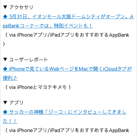
▼ アクセサリ
◆ 5月31日、イオンモール大阪ドームシティがオープン。A
ppBankコーナーでは、特別イベントも！
（ via iPhoneアプリ/iPadアプリをおすすめするAppBank
）
▼ ユーザーレポート
◆ iPhoneで見ているWebページをMacで開くiCloudタブが
便利♪
（ via iPhoneとマヨテキメモ ）
▼ アプリ
◆ サッカーの神様「ジーコ」にインタビューしてきまし
た！！
（ via iPhoneアプリ/iPadアプリをおすすめするAppBank