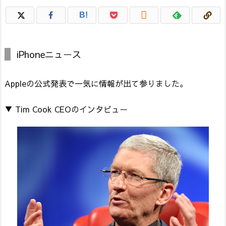

B!
iPhoneニュース
Appleの公式発表で一気に情報が出て参りました。
▼ Tim Cook CEOのインタビュー