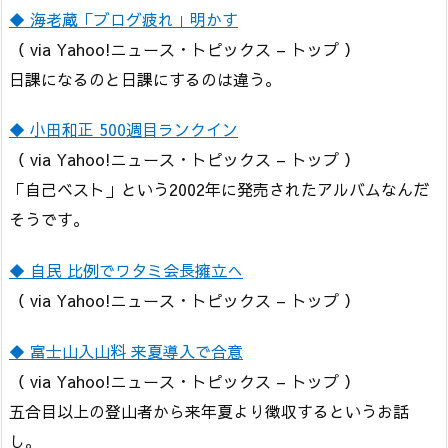
◆ 海老蔵「ブログ疲れ」明かす
（ via Yahoo!ニュース・トピックス – トップ ）
日課になるのと日課にするのは違う。
◆ 小田和正 500週目ランクイン
（ via Yahoo!ニュース・トピックス – トップ ）
「自己ベスト」という2002年に発売されたアルバムなんだ
そうです。
◆ 自民 比例でワタミ会長擁立へ
（ via Yahoo!ニュース・トピックス – トップ ）
◆ 富士山入山料 来夏導入で合意
（ via Yahoo!ニュース・トピックス – トップ ）
五合目以上の登山者から来年夏より徴収するというお話
し。