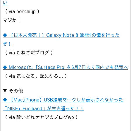
い
（ via penchi.jp ）
マジか！
◆ 【日本未発売！】Galaxy Note 8.0開封の儀を行った
ぞ！
（ via むねさだブログ ）
◆ Microsoft、｢Surface Pro｣を6月7日より国内でも発売へ
（ via 気になる、記になる… ）
▼ その他
◆ 【Mac,iPhone】USB接続マークしか表示されなかった
「NIKE+ Fuelband」が生き返った！！
（ via 酔いどれオヤジのブログwp ）