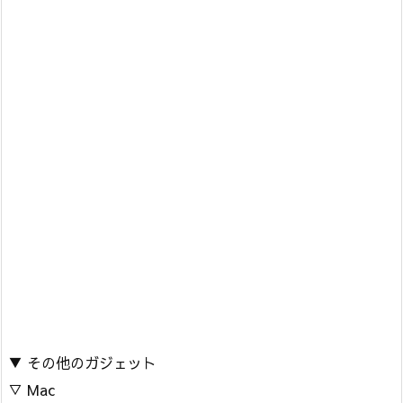
▼ その他のガジェット
▽ Mac