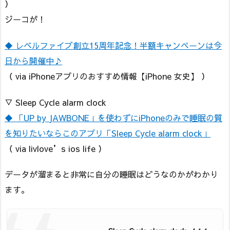
）
ジーコが！
◆ レベルファイブ創立15周年記念！半額キャンペーンは今
日から開催中♪
（ via iPhoneアプリのおすすめ情報【iPhone 女史】 ）
▽ Sleep Cycle alarm clock
◆ 「UP by JAWBONE」を使わずにiPhoneのみで睡眠の質
を知りたいならこのアプリ「Sleep Cycle alarm clock」
（ via livlove’s ios life ）
データが溜まると非常に自分の睡眠はどうなのかがわかり
ます。