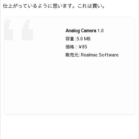
仕上がっているように思います。これは買い。
Analog Camera
1.0
容量 :5.0 MB
価格 : ￥85
販売元: Realmac Software