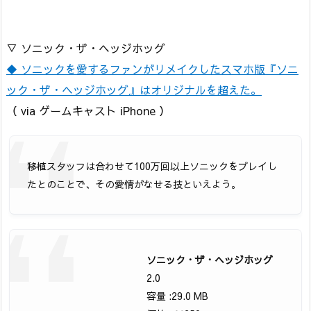
▽ ソニック・ザ・ヘッジホッグ
◆ ソニックを愛するファンがリメイクしたスマホ版『ソニ
ック・ザ・ヘッジホッグ』はオリジナルを超えた。
（ via ゲームキャスト iPhone ）
移植スタッフは合わせて100万回以上ソニックをプレイし
たとのことで、その愛情がなせる技といえよう。
ソニック・ザ・ヘッジホッグ
2.0
容量 :29.0 MB