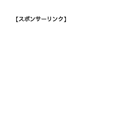
【スポンサーリンク】