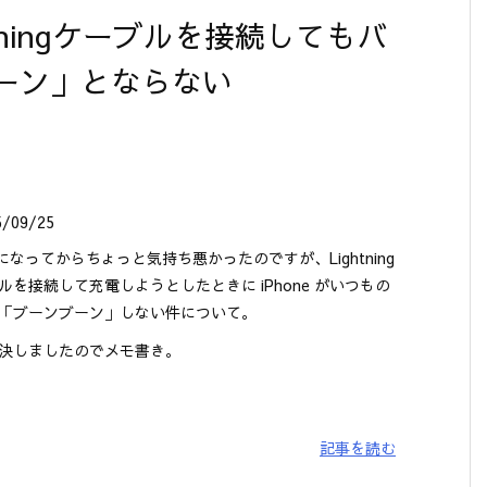
htningケーブルを接続してもバ
ーン」とならない
5/09/25
9 になってからちょっと気持ち悪かったのですが、Lightning
ルを接続して充電しようとしたときに iPhone がいつもの
「ブーンブーン」しない件について。
決しましたのでメモ書き。
記事を読む