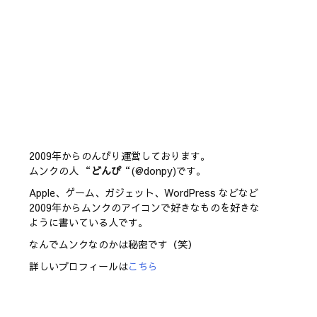
2009年からのんびり運営しております。
ムンクの人 “
どんぴ
“(@donpy)です。
Apple、ゲーム、ガジェット、WordPress などなど
2009年からムンクのアイコンで好きなものを好きな
ように書いている人です。
なんでムンクなのかは秘密です（笑）
詳しいプロフィールは
こちら