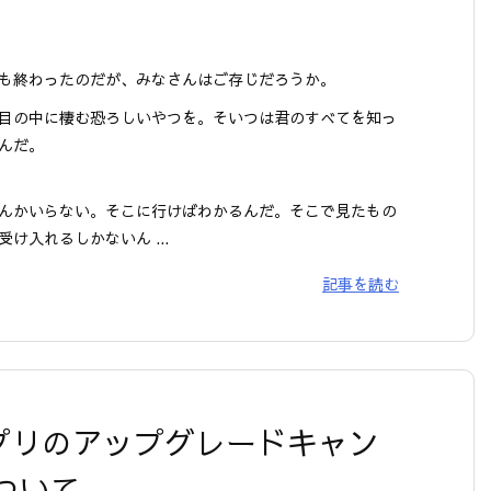
も終わったのだが、みなさんはご存じだろうか。
目の中に棲む恐ろしいやつを。そいつは君のすべてを知っ
んだ。
んかいらない。そこに行けばわかるんだ。そこで見たもの
受け入れるしかないん ...
記事を読む
アプリのアップグレードキャン
ついて