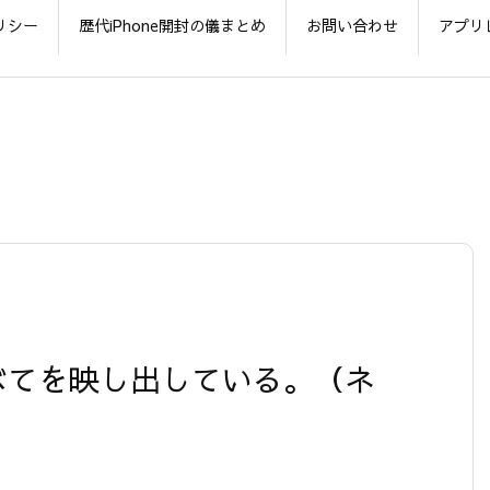
リシー
歴代iPhone開封の儀まとめ
お問い合わせ
アプリ
のすべてを映し出している。（ネ