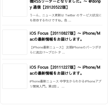
強RSSリーダーとなりました。
〜 @donp
y 通信【20120522版】
うーん、ニュース更新は Twitter のサービス状況に
も依存するわけですね。色 ...
iOS Focus【20110827版】
〜 iPhone/M
acの最新情報をお届けします。
【iPhone最新ニュース】 次期iPhoneのパーツがさ
らに流出!?〜プロトタ ...
iOS Focus【20111227版】
〜 iPhone/M
acの最新情報をお届けします。
iPhone最新ニュース 中学生からわかるiPhoneアプ
リ開発入門。第2回 。 ...