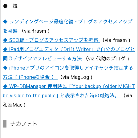
● 技
◆ ランディングページ最適化編・ブログのアクセスアップ
を考察
（via frasm )
◆ SEO編・ブログのアクセスアップを考察
（via frasm )
◆ iPad用ブログエディタ『Drift Writer』で自分のブログと
同じデザインでプレビューする方法
（via 代助のブログ )
◆ iPhoneアプリのアイコンを取得しアイキャッチ指定する
方法【 iPhoneの場合 】
（via MagLog )
◆ WP-DBManager 使用時に「Your backup folder MIGHT
be visible to the public」と表示された時の対処法。
（via
和室Mac )
ナカノヒト