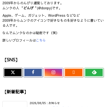
2009年からのんびり運営しております。
ムンクの人 “
どんぴ
“(@donpy)です。
Apple、ゲーム、ガジェット、WordPress などなど
2009年からムンクのアイコンで好きなものを好きなように書いてい
る人です。
なんでムンクなのかは秘密です（笑）
詳しいプロフィールは
こちら
【SNS】

【新着記事】
2026/08/05
:
お知らせ