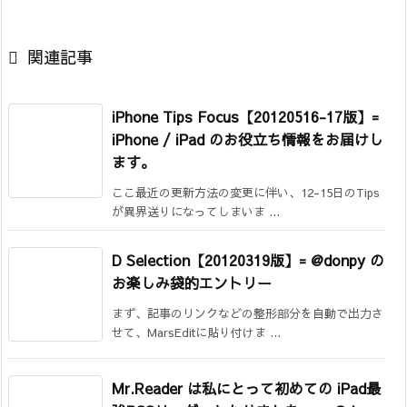

関連記事
iPhone Tips Focus【20120516-17版】=
iPhone / iPad のお役立ち情報をお届けし
ます。
ここ最近の更新方法の変更に伴い、12-15日のTips
が異界送りになってしまいま ...
D Selection【20120319版】= @donpy の
お楽しみ袋的エントリー
まず、記事のリンクなどの整形部分を自動で出力さ
せて、MarsEditに貼り付けま ...
Mr.Reader は私にとって初めての iPad最