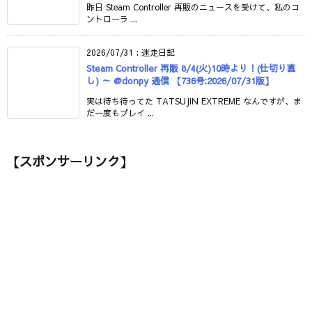
昨日 Steam Controller 再販のニュースを受けて、私のコ
ントローラ ...
2026/07/31
:
迷走日記
Steam Controller 再販 8/4(火)10時より！(仕切り直
し) ～ @donpy 通信 【736号:2026/07/31版】
実は待ち待ってた TATSUJIN EXTREME なんですが、ま
だ一度もプレイ ...
【スポンサーリンク】