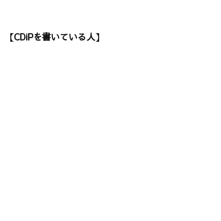
【CDiPを書いている人】