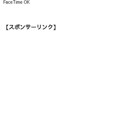
FaceTime OK
【スポンサーリンク】