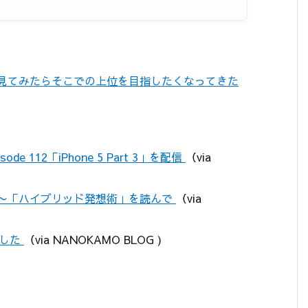
を見てみたらそこでの上位を目指したくなってきた
sode 112「iPhone 5 Part 3」を配信
（via
？〜「ハイブリッド発想術」を読んで
（via
ました
（via NANOKAMO BLOG )