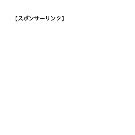
【スポンサーリンク】