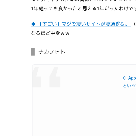
1年経っても良かったと思える1年だったわけで
◆ 【すごい】マジで凄いサイトが凄過ぎる。
（
なるほど中身ｗｗ
ナカノヒト
◇ Ap
という