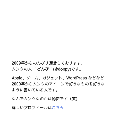
2009年からのんびり運営しております。
ムンクの人 “
どんぴ
“(@donpy)です。
Apple、ゲーム、ガジェット、WordPress などなど
2009年からムンクのアイコンで好きなものを好きな
ように書いている人です。
なんでムンクなのかは秘密です（笑）
詳しいプロフィールは
こちら