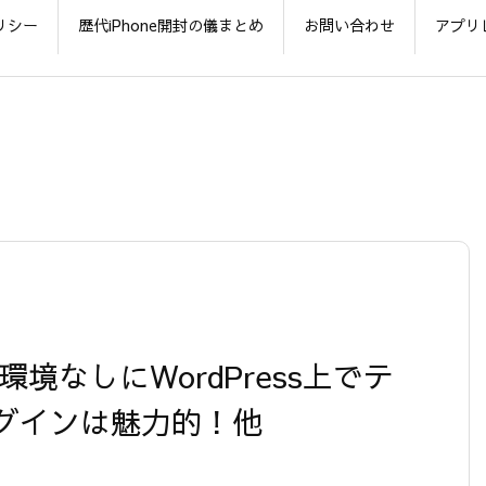
リシー
歴代iPhone開封の儀まとめ
お問い合わせ
アプリ
ーカル環境なしにWordPress上でテ
グインは魅力的！他