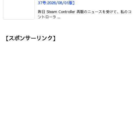
37号:2026/08/01版】
昨日 Steam Controller 再販のニュースを受けて、私のコ
ントローラ ...
【スポンサーリンク】