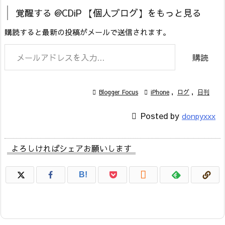
覚醒する @CDiP 【個人ブログ】をもっと見る
購読すると最新の投稿がメールで送信されます。
メールアドレスを入力...
購読

Blogger Focus

iPhone
,
ログ
,
日刊

Posted by
donpyxxx
よろしければシェアお願いします

B!