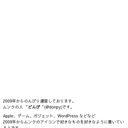
2009年からのんびり運営しております。
ムンクの人 “
どんぴ
“(@donpy)です。
Apple、ゲーム、ガジェット、WordPress などなど
2009年からムンクのアイコンで好きなものを好きなように書いてい
る人です。