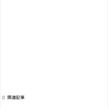

関連記事