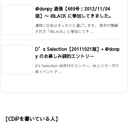
@donpy 通信【469号：2012/11/04
版】
〜 iBLACK に参加してきました。
連休二日目はまったりと過ごします。 高知で開催
された「iBLACK」に参加してき ...
D’s Selection【20111021版】= @donp
y のお楽しみ袋的エントリー
D's Selection 90年代のラッパー、M.C.ハマーがIT
系イベントで ...
【CDiPを書いている人】