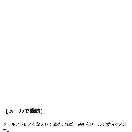
【メールで購読】
メールアドレスを記入して購読すれば、更新をメールで受信できま
す。