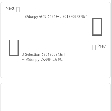

Next

@donpy 通信【424号：2012/06/27版】


Prev
D Selection【20120624版】
〜 @donpy のお楽しみ袋。