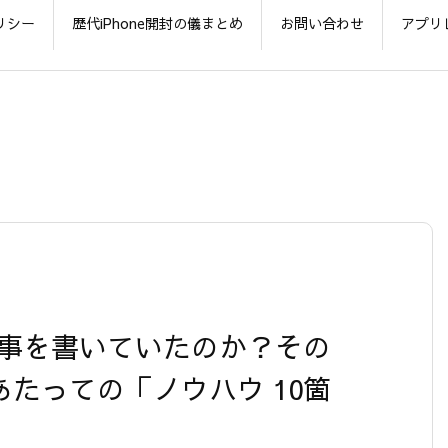
リシー
歴代iPhone開封の儀まとめ
お問い合わせ
アプリ
ラ記事を書いていたのか？その
あたっての「ノウハウ 10箇