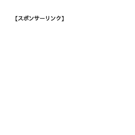
【スポンサーリンク】