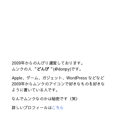
2009年からのんびり運営しております。
ムンクの人 “
どんぴ
“(@donpy)です。
Apple、ゲーム、ガジェット、WordPress などなど
2009年からムンクのアイコンで好きなものを好きな
ように書いている人です。
なんでムンクなのかは秘密です（笑）
詳しいプロフィールは
こちら