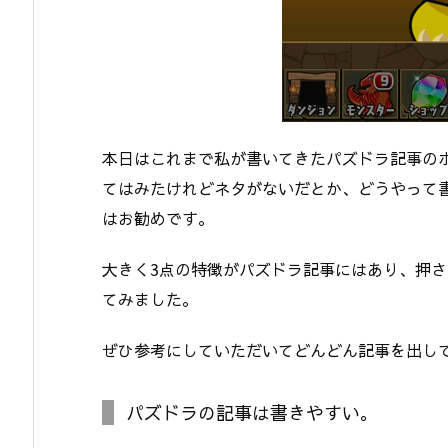
本日はこれまで私が書いてきたパズドラ記事の
てはみたけれどネタがないだとか、どうやって
はお勧めです。
大きく3点の特徴がパズドラ記事にはあり、押さ
てみました。
ぜひ参考にしていただいてどんどん記事を出し
パズドラの記事は書きやすい。