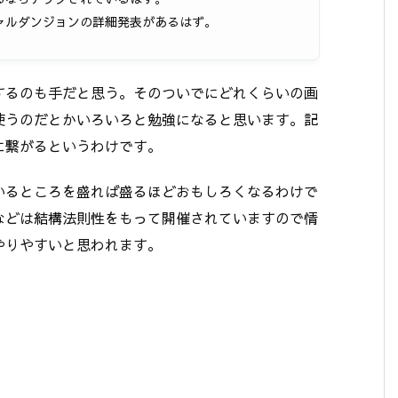
ャルダンジョンの詳細発表があるはず。
するのも手だと思う。そのついでにどれくらいの画
使うのだとかいろいろと勉強になると思います。記
に繋がるというわけです。
いるところを盛れば盛るほどおもしろくなるわけで
などは結構法則性をもって開催されていますので情
やりやすいと思われます。