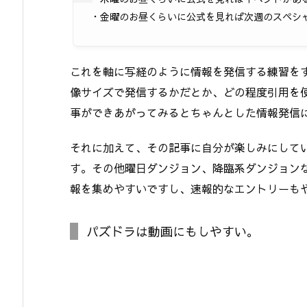
・金曜のお昼くらいに公式を見れば次週のスペシ
これを軸に写経のように情報を発信する練習を
像サイズで発信するかだとか、どの程度引用を
事ができあがってみるとちゃんとした情報発信
それに加えて、その記事に自分が楽しみにして
す。その他曜日ダンジョン、降臨系ダンジョン
報を集めやすいですし、速報的なエントリーも
パズドラは動画にもしやすい。