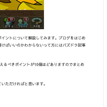
ポイントについて解説してみます。ブログをはじめ
書けばいいのかわからないって方にはパズドラ記事
えるべきポイントが10個ほどありますのでまとめ
ていただければと思います。