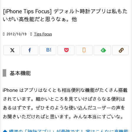
[iPhone Tips Focus] デフォルト時計アプリは私もた
いがい高性能だと思うなぁ。他

2012/10/19

Tips Focus

B!
基本機能
iPhone はアプリはなくとも相当便利な機能がたくさん搭載
されています。細かいところを見ていけばさらなる便利は
あるはずです。ぜひそのような使い込んだユーザーの声を
お聞きいただければと思います。みんな本当にすごいな。
◆ 標準の「時計アプリ」が最強です！ 実はこんなに高機能