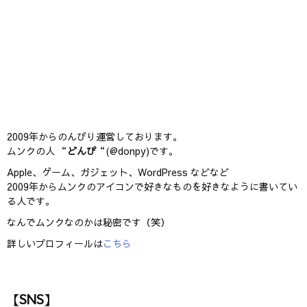
2009年からのんびり運営しております。
ムンクの人 “
どんぴ
“(@donpy)です。
Apple、ゲーム、ガジェット、WordPress などなど
2009年からムンクのアイコンで好きなものを好きなように書いてい
る人です。
なんでムンクなのかは秘密です（笑）
詳しいプロフィールは
こちら
【SNS】