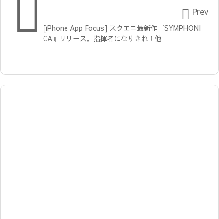


Prev
[iPhone App Focus] スクエニ最新作『SYMPHONI
CA』リリース。指揮者になりきれ！他