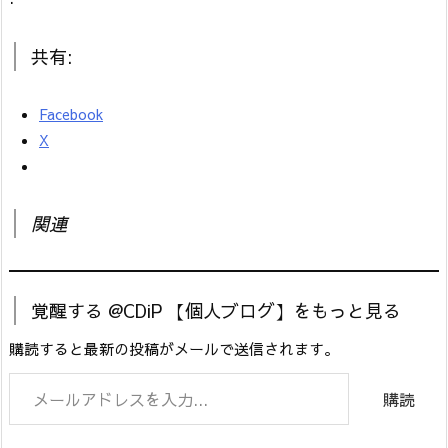
共有:
Facebook
X
関連
覚醒する @CDiP 【個人ブログ】をもっと見る
購読すると最新の投稿がメールで送信されます。
メールアドレスを入力...
購読