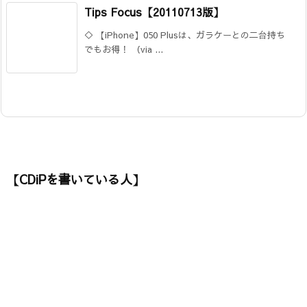
Tips Focus【20110713版】
◇ 【iPhone】050 Plusは、ガラケーとの二台持ち
でもお得！ （via ...
【CDiPを書いている人】