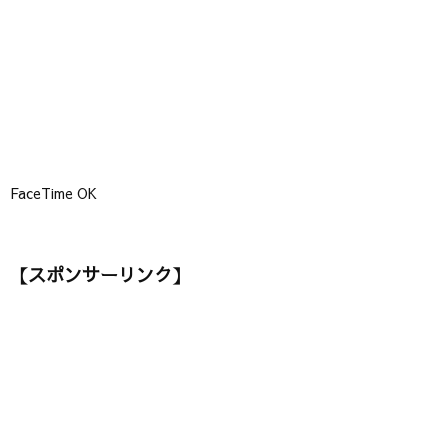
】
FaceTime OK
【スポンサーリンク】