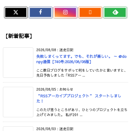

【新着記事】
2026/08/08
:
迷走日記
失敗しまくってます。でも、それが楽しい。 ～ @do
npy通信【740号:2026/08/08版】
ここ数日ブログをサボって何をしていたかと言いますと、
先日予告しました「RSSアー ...
2026/08/05
:
お知らせ
“RSSアーカイブプロジェクト” スタートしまし
た！
このたび思うところがあり、ひとつのプロジェクトを立ち
上げてみました。 私が201 ...
2026/08/03
:
迷走日記