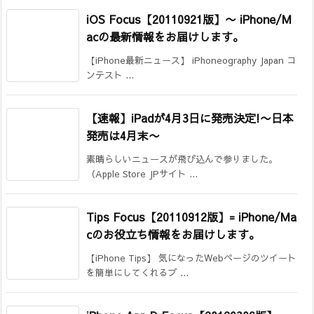
iOS Focus【20110921版】
〜 iPhone/M
acの最新情報をお届けします。
【iPhone最新ニュース】 iPhoneography Japan コ
ンテスト ...
【速報】iPadが4月3日に発売決定!〜日本
発売は4月末〜
素晴らしいニュースが飛び込んで参りました。
（Apple Store JPサイト ...
Tips Focus【20110912版】= iPhone/Ma
cのお役立ち情報をお届けします。
【iPhone Tips】 気になったWebページのツイート
を簡単にしてくれるブ ...