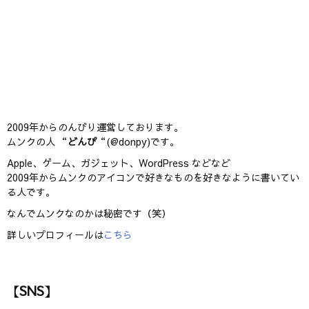
2009年からのんびり運営しております。
ムンクの人 “
どんぴ
“(@donpy)です。
Apple、ゲーム、ガジェット、WordPress などなど
2009年からムンクのアイコンで好きなものを好きなように書いてい
る人です。
なんでムンクなのかは秘密です（笑）
詳しいプロフィールは
こちら
【SNS】