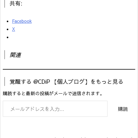
共有:
Facebook
X
関連
覚醒する @CDiP 【個人ブログ】をもっと見る
購読すると最新の投稿がメールで送信されます。
メールアドレスを入力...
購読