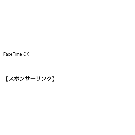
FaceTime OK
【スポンサーリンク】