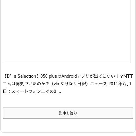
【D’s Selection】
050 plusのAndroidアプリが出てこない！？NTT
コムは怖気づいたのか？
（via なりなり日記）
ニュース 2011年7月1
日：スマートフォン上での0 ...
記事を読む