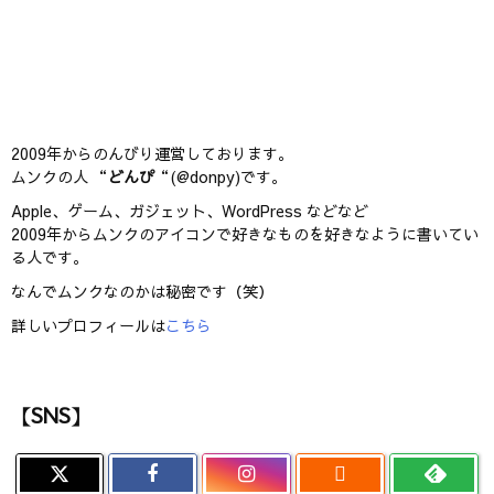
2009年からのんびり運営しております。
ムンクの人 “
どんぴ
“(@donpy)です。
Apple、ゲーム、ガジェット、WordPress などなど
2009年からムンクのアイコンで好きなものを好きなように書いてい
る人です。
なんでムンクなのかは秘密です（笑）
詳しいプロフィールは
こちら
【SNS】
