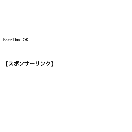
FaceTime OK
【スポンサーリンク】