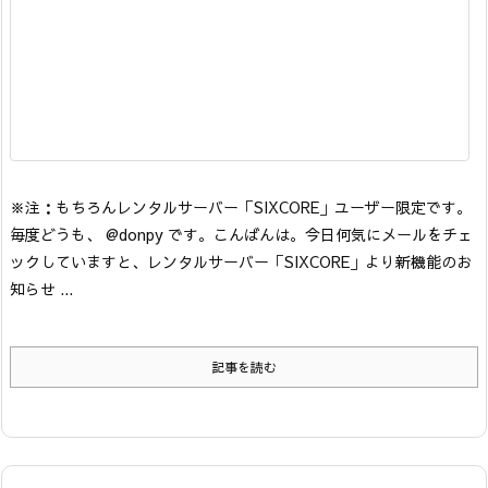
※注：もちろんレンタルサーバー「SIXCORE」ユーザー限定です。
毎度どうも、 @donpy です。こんばんは。
今日何気にメールをチェ
ックしていますと、レンタルサーバー「SIXCORE」より新機能のお
知らせ ...
記事を読む