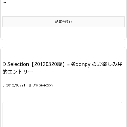
...
記事を読む
D Selection【20120320版】= @donpy のお楽しみ袋
的エントリー

2012/03/21

D's Selection