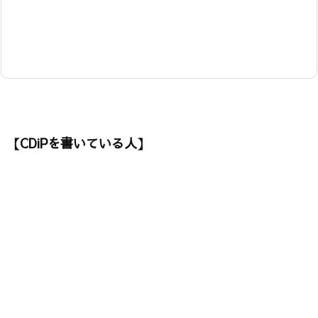
【CDiPを書いている人】