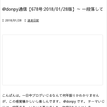
@donpy通信【678号:2018/01/28版】～ 一段落して

2018/01/28

迷走日記
こんばんは。一日中ブログいじるなんて何年振りかわかりません
が、この感覚懐かしいし楽しんでます、 @donpy です。
テーマいじ