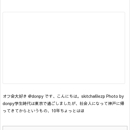
オフ会大好き @donpy です、こんにちは。
skitcha6lezp Photo by
donpy
学生時代は東京で過ごしましたが、社会人になって神戸に帰
ってきてからというもの、10年ちょっとはほ