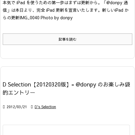
本気で iPad を使うための第一歩はまずは更新から。「@donpy 通
信」は本日より、完全 iPad 更新を宣言いたします。
新しいiPad か
らの更新
IMG_0040 Photo by donpy
記事を読む
D Selection【20120320版】= @donpy のお楽しみ袋
的エントリー

2012/03/21

D's Selection