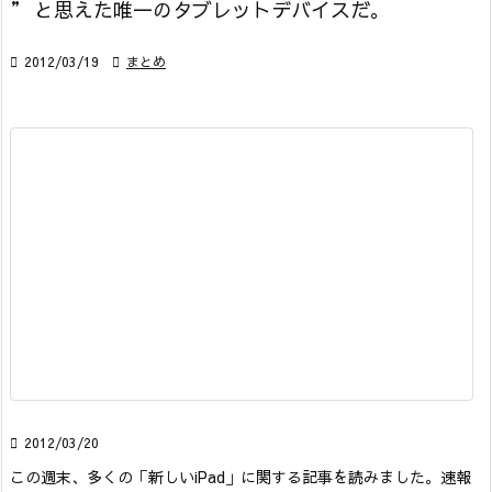
” と思えた唯一のタブレットデバイスだ。

2012/03/19

まとめ

2012/03/20
この週末、多くの「新しいiPad」に関する記事を読みました。
速報