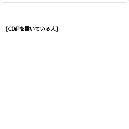
【CDiPを書いている人】