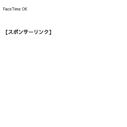
FaceTime OK
【スポンサーリンク】