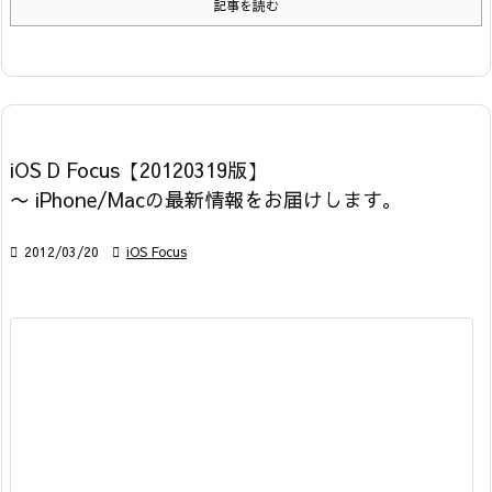
記事を読む
iOS D Focus【20120319版】
〜 iPhone/Macの最新情報をお届けします。

2012/03/20

iOS Focus