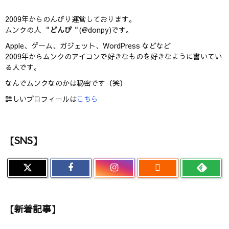
2009年からのんびり運営しております。
ムンクの人 “
どんぴ
“(@donpy)です。
Apple、ゲーム、ガジェット、WordPress などなど
2009年からムンクのアイコンで好きなものを好きなように書いてい
る人です。
なんでムンクなのかは秘密です（笑）
詳しいプロフィールは
こちら
【SNS】

【新着記事】