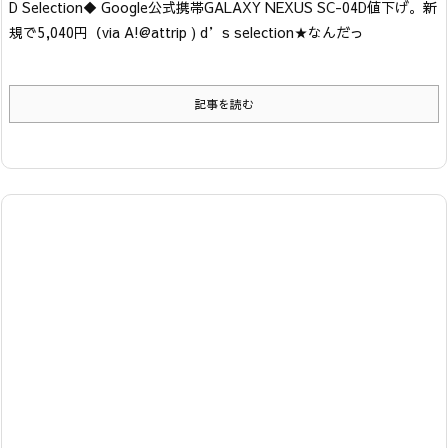
D Selection
◆ Google公式携帯GALAXY NEXUS SC-04D値下げ。新
規で5,040円
（via A!@attrip ) d’s selection★
なんだっ
記事を読む