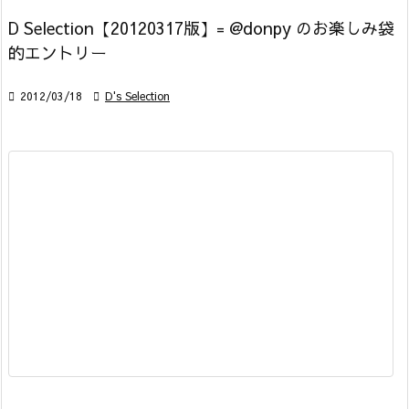
D Selection【20120317版】= @donpy のお楽しみ袋
的エントリー

2012/03/18

D's Selection