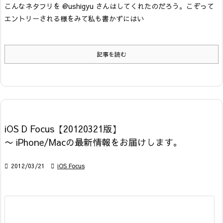
こんなネタフリを @ushigyu さんはしてくれたのだろう。こぞって
エントリーされる様をみて私も書かずにはい
記事を読む
iOS D Focus【20120321版】
〜 iPhone/Macの最新情報をお届けします。

2012/03/21

iOS Focus