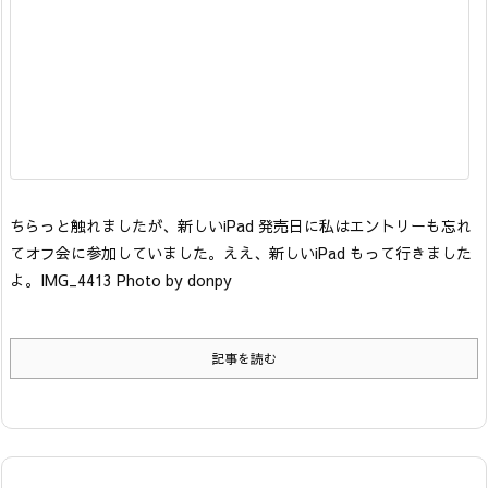
ちらっと触れましたが、新しいiPad 発売日に私はエントリーも忘れ
てオフ会に参加していました。
ええ、新しいiPad もって行きました
よ。
IMG_4413 Photo by donpy
記事を読む