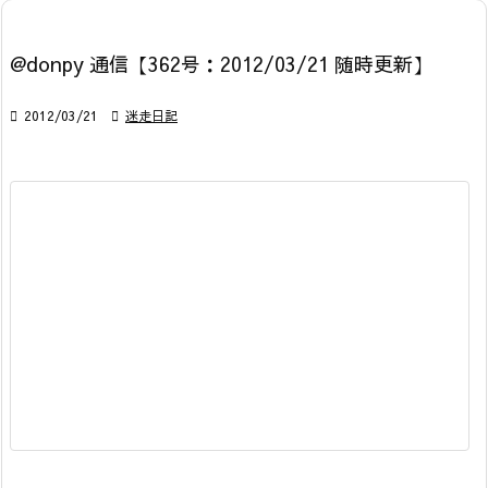
@donpy 通信【362号：2012/03/21 随時更新】

2012/03/21

迷走日記