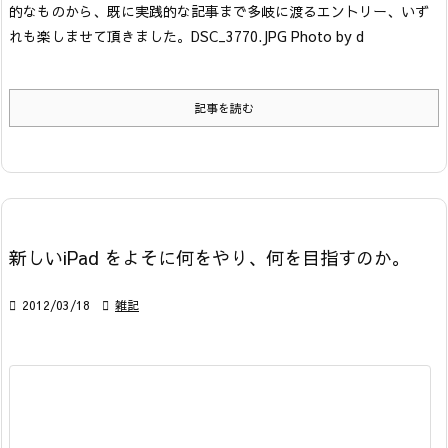
的なものから、既に実践的な記事まで多岐に渡るエントリー、いず
れも楽しませて頂きました。
DSC_3770.JPG Photo by d
記事を読む
新しいiPad をよそに何をやり、何を目指すのか。

2012/03/18

雑記