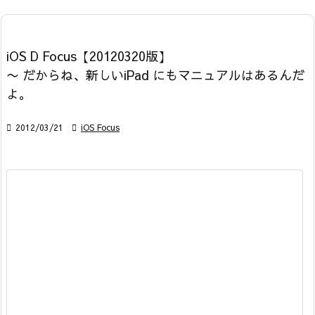
iOS D Focus【20120320版】
〜 だからね、新しいiPad にもマニュアルはあるんだ
よ。

2012/03/21

iOS Focus