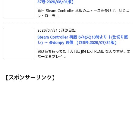
37号:2026/08/01版】
昨日 Steam Controller 再販のニュースを受けて、私のコ
ントローラ ...
2026/07/31
:
迷走日記
Steam Controller 再販 8/4(火)10時より！(仕切り直
し) ～ @donpy 通信 【736号:2026/07/31版】
実は待ち待ってた TATSUJIN EXTREME なんですが、ま
だ一度もプレイ ...
【スポンサーリンク】