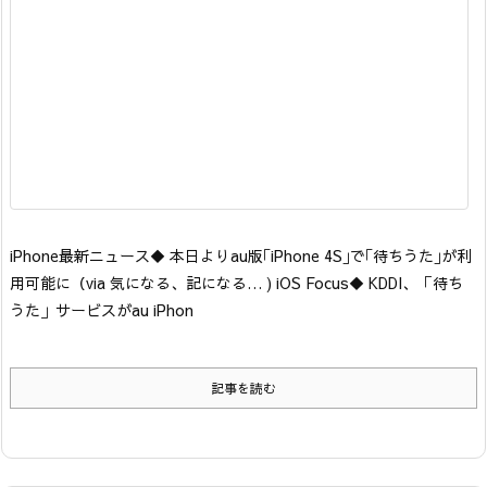
iPhone最新ニュース
◆ 本日よりau版｢iPhone 4S｣で｢待ちうた｣が利
用可能に
（via 気になる、記になる… ) iOS Focus
◆ KDDI、「待ち
うた」サービスがau iPhon
記事を読む