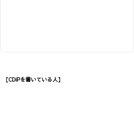
【CDiPを書いている人】