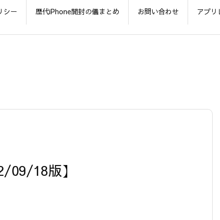
リシー
歴代iPhone開封の儀まとめ
お問い合わせ
アプリ
2/09/18版】