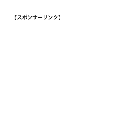
【スポンサーリンク】