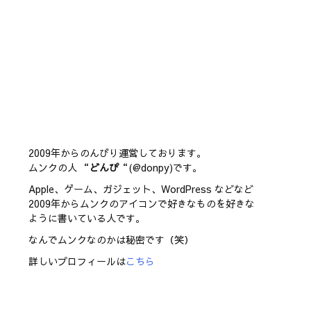
2009年からのんびり運営しております。
ムンクの人 “
どんぴ
“(@donpy)です。
Apple、ゲーム、ガジェット、WordPress などなど
2009年からムンクのアイコンで好きなものを好きな
ように書いている人です。
なんでムンクなのかは秘密です（笑）
詳しいプロフィールは
こちら