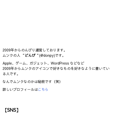
2009年からのんびり運営しております。
ムンクの人 “
どんぴ
“(@donpy)です。
Apple、ゲーム、ガジェット、WordPress などなど
2009年からムンクのアイコンで好きなものを好きなように書いてい
る人です。
なんでムンクなのかは秘密です（笑）
詳しいプロフィールは
こちら
【SNS】