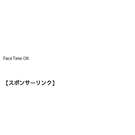
】
FaceTime OK
【スポンサーリンク】