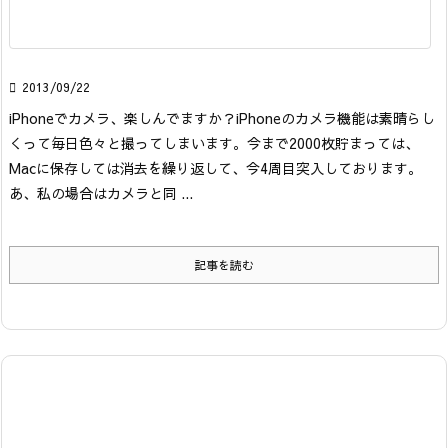

2013/09/22
iPhoneでカメラ、楽しんでますか？
iPhoneのカメラ機能は素晴らし
くって毎日色々と撮ってしまいます。今まで2000枚貯まっては、
Macに保存しては消去を繰り返して、今4周目突入しております。
あ、私の場合はカメラと同 ...
記事を読む