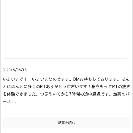

2018/08/16
いよいよです。いよいよなのですよ。DMお待ちしております。
ほん
とにほんとに多くのRTありがとうございます！
身をもってRTの凄さ
を体験できました。つぶやいてから7時間の途中経過です。
最高のバ
ース ...
記事を読む