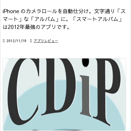
iPhone のカメラロールを自動仕分け。文字通り「ス
マート」な「アルバム」に。「スマートアルバム」
は2012年最強のアプリです。

2012/11/18

アプリレビュー