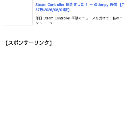
Steam Controller 届きました！ ～ @donpy 通信 【7
37号:2026/08/01版】
昨日 Steam Controller 再販のニュースを受けて、私のコ
ントローラ ...
【スポンサーリンク】