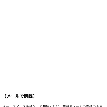
【メールで購読】
メールアドレスを記入して購読すれば、更新をメールで受信できま