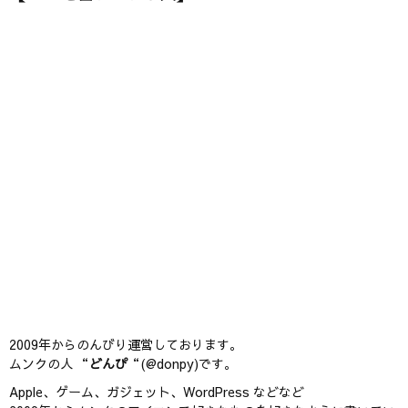
2009年からのんびり運営しております。
ムンクの人 “
どんぴ
“(@donpy)です。
Apple、ゲーム、ガジェット、WordPress などなど