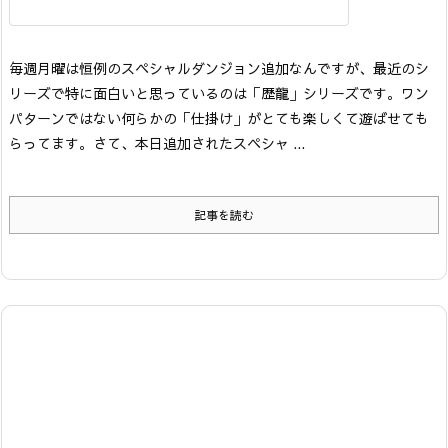
毎週月曜は恒例のスペシャルダンジョン追加なんですが、最近のシ
リーズで特に面白いと思っているのは「歴龍」シリーズです。ワン
パターンではない何らかの「仕掛け」がとても楽しくて遊ばせても
らってます。
さて、本日追加されたスペシャ ...
記事を読む