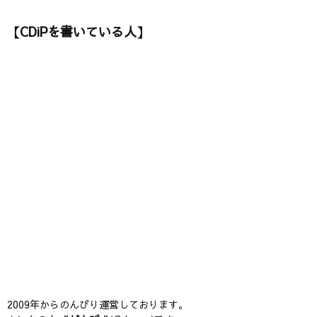
【CDiPを書いている人】
2009年からのんびり運営しております。