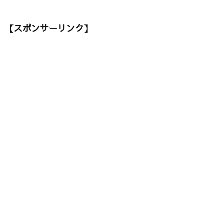
【スポンサーリンク】