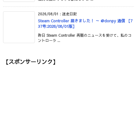
2026/08/01
:
迷走日記
Steam Controller 届きました！ ～ @donpy 通信 【7
37号:2026/08/01版】
昨日 Steam Controller 再販のニュースを受けて、私のコ
ントローラ ...
【スポンサーリンク】