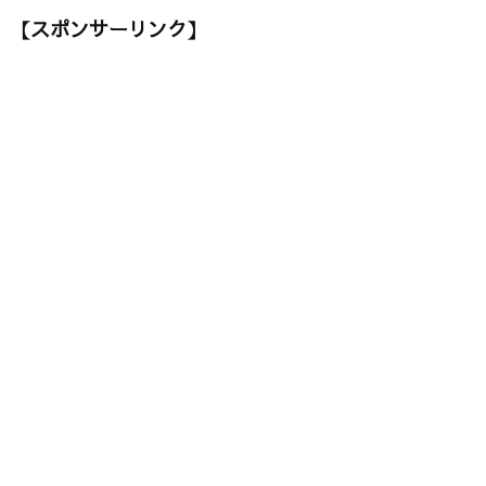
【スポンサーリンク】