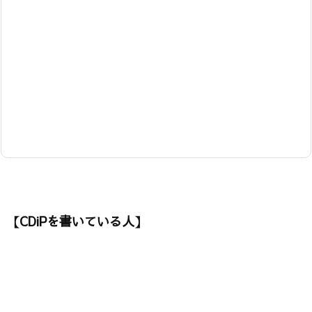
【CDiPを書いている人】