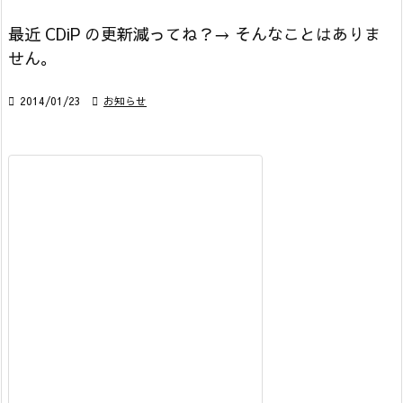
最近 CDiP の更新減ってね？→ そんなことはありま
せん。

2014/01/23

お知らせ