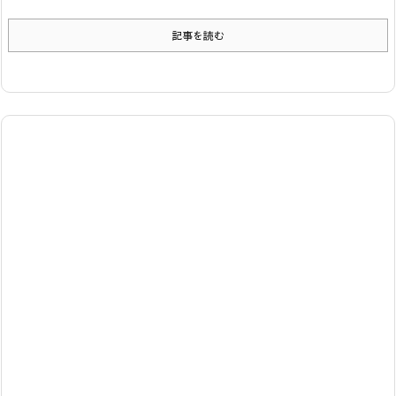
記事を読む