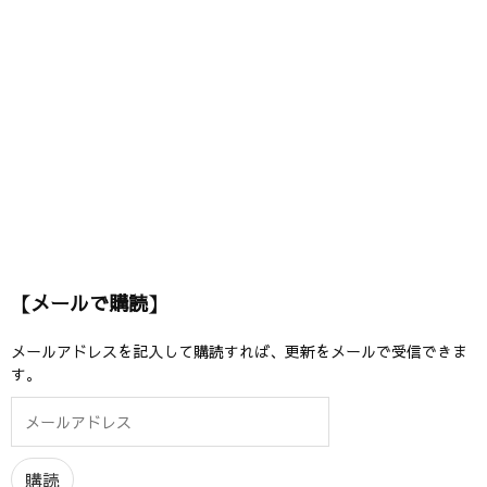
【メールで購読】
メールアドレスを記入して購読すれば、更新をメールで受信できま
す。
メ
ー
ル
ア
購読