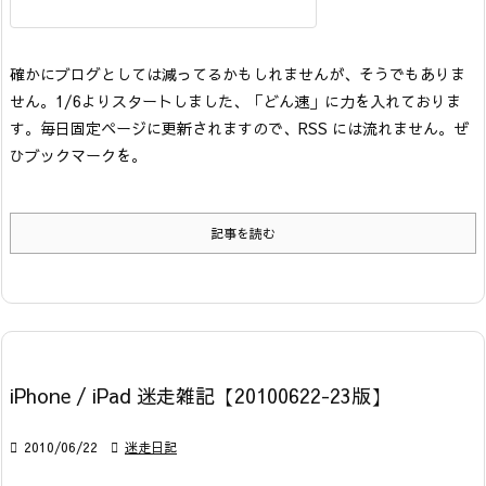
確かにブログとしては減ってるかもしれませんが、そうでもありま
せん。
1/6よりスタートしました、「どん速」に力を入れておりま
す。毎日固定ページに更新されますので、RSS には流れません。
ぜ
ひブックマークを。
記事を読む
iPhone / iPad 迷走雑記【20100622-23版】

2010/06/22

迷走日記