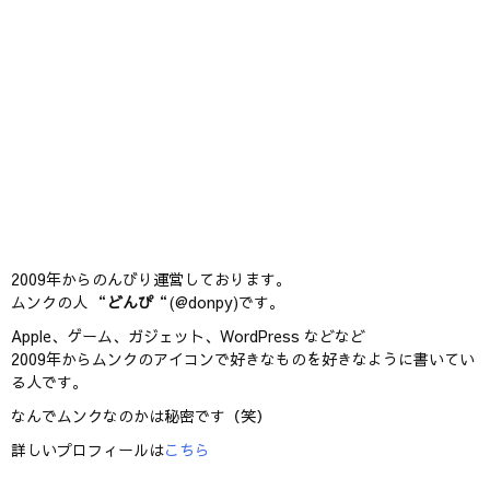
2009年からのんびり運営しております。
ムンクの人 “
どんぴ
“(@donpy)です。
Apple、ゲーム、ガジェット、WordPress などなど
2009年からムンクのアイコンで好きなものを好きなように書いてい
る人です。
なんでムンクなのかは秘密です（笑）
詳しいプロフィールは
こちら