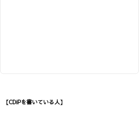
【CDiPを書いている人】