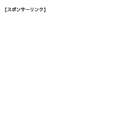
【スポンサーリンク】