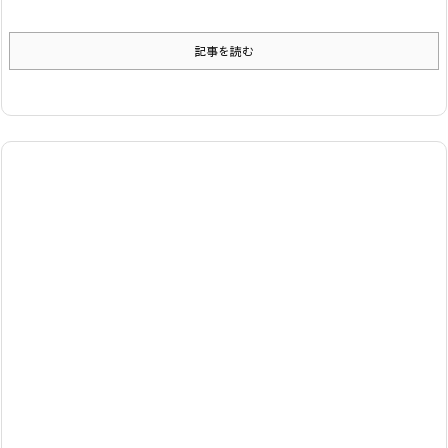
記事を読む