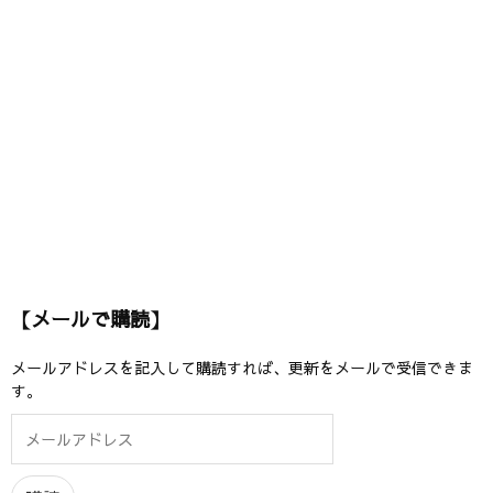
【メールで購読】
メールアドレスを記入して購読すれば、更新をメールで受信できま
す。
メ
ー
ル