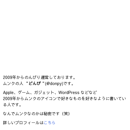
2009年からのんびり運営しております。
ムンクの人 “
どんぴ
“(@donpy)です。
Apple、ゲーム、ガジェット、WordPress などなど
2009年からムンクのアイコンで好きなものを好きなように書いてい
る人です。
なんでムンクなのかは秘密です（笑）
詳しいプロフィールは
こちら