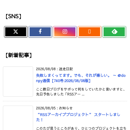
【SNS】

【新着記事】
2026/08/08
:
迷走日記
失敗しまくってます。でも、それが楽しい。 ～ @do
npy通信【740号:2026/08/08版】
ここ数日ブログをサボって何をしていたかと言いますと、
先日予告しました「RSSアー ...
2026/08/05
:
お知らせ
“RSSアーカイブプロジェクト” スタートしまし
た！
このたび思うところがあり、ひとつのプロジェクトを立ち