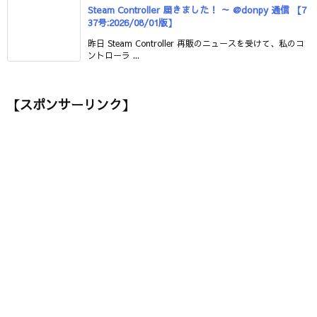
Steam Controller 届きました！ ～ @donpy 通信 【7
37号:2026/08/01版】
昨日 Steam Controller 再販のニュースを受けて、私のコ
ントローラ ...
【スポンサーリンク】