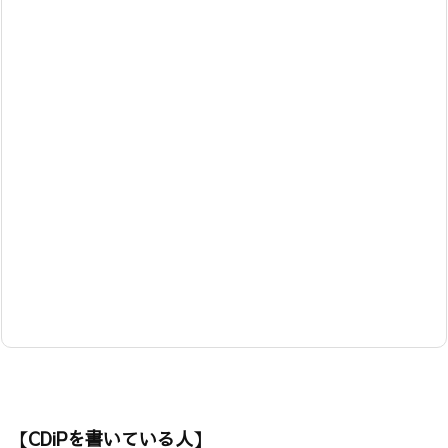
【CDiPを書いている人】