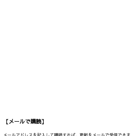
【メールで購読】
メールアドレスを記入して購読すれば、更新をメールで受信できま