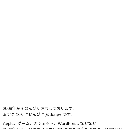
2009年からのんびり運営しております。
ムンクの人 “
どんぴ
“(@donpy)です。
Apple、ゲーム、ガジェット、WordPress などなど