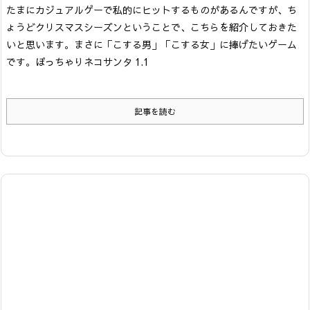
たまにカジュアルゲーで私的にヒットするものがあるんですが、ち
ょうどクリスマスシーズンということで、こちらを紹介しておきた
いと思います。まさに「こする男」「こする女」に捧げたいゲーム
です。
ぽっちゃりネコサンタ 1.1
記事を読む