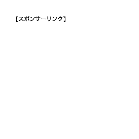
【スポンサーリンク】