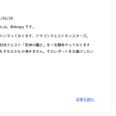
4/02/20
んは。@donpy です。
りハマっております、ドラゴンクエストモンスターズ。
討伐クエスト「死神の騎士」を一生懸命やっております
もそもなかなか沸きません。そのレポートをお届けしたい
記事を読む