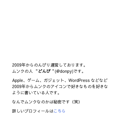
2009年からのんびり運営しております。
ムンクの人 “
どんぴ
“(@donpy)です。
Apple、ゲーム、ガジェット、WordPress などなど
2009年からムンクのアイコンで好きなものを好きな
ように書いている人です。
なんでムンクなのかは秘密です（笑）
詳しいプロフィールは
こちら