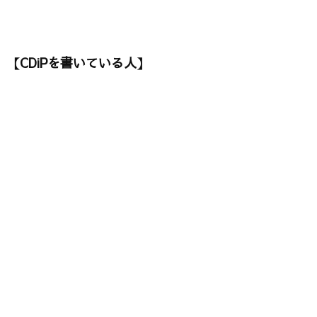
【CDiPを書いている人】