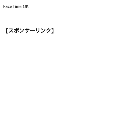
FaceTime OK
【スポンサーリンク】