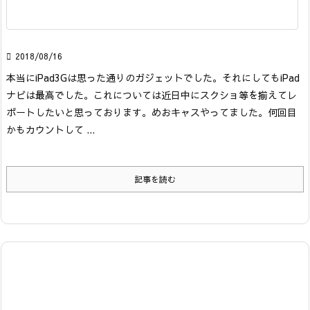

2018/08/16
本当にiPad3Gは思った通りのガジェットでした。それにしてもiPad
ナビは最高でした。これについては近日中にスクショ等を揃えてレ
ポートしたいと思っております。
めおキャスやってました。
何回目
かもカウントして ...
記事を読む