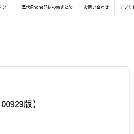
リシー
歴代iPhone開封の儀まとめ
お問い合わせ
アプリ
00929版】