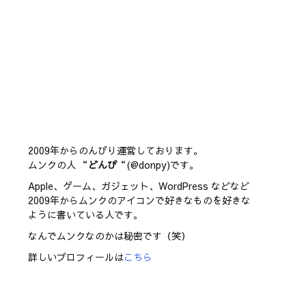
2009年からのんびり運営しております。
ムンクの人 “
どんぴ
“(@donpy)です。
Apple、ゲーム、ガジェット、WordPress などなど
2009年からムンクのアイコンで好きなものを好きな
ように書いている人です。
なんでムンクなのかは秘密です（笑）
詳しいプロフィールは
こちら