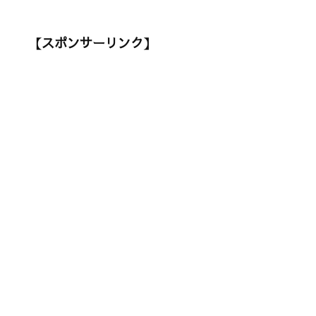
【スポンサーリンク】