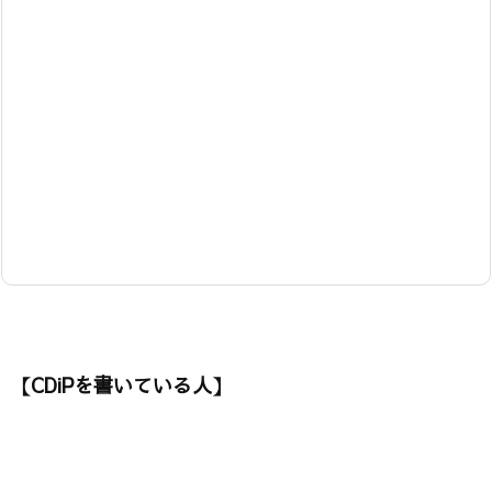
【CDiPを書いている人】