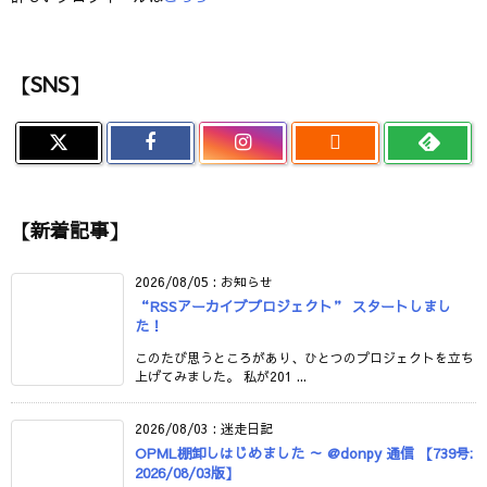
【SNS】

【新着記事】
2026/08/05
:
お知らせ
“RSSアーカイブプロジェクト” スタートしまし
た！
このたび思うところがあり、ひとつのプロジェクトを立ち
上げてみました。 私が201 ...
2026/08/03
:
迷走日記
OPML棚卸しはじめました ～ @donpy 通信 【739号:
2026/08/03版】