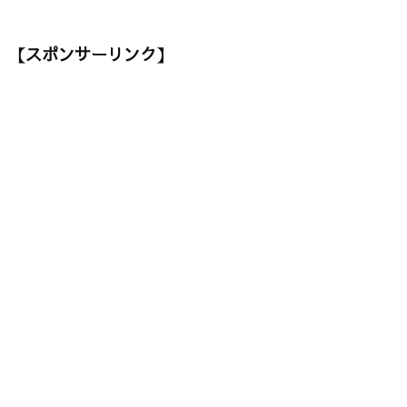
【スポンサーリンク】