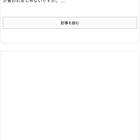
か言われるじゃないですか。
...
記事を読む