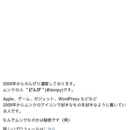
2009年からのんびり運営しております。
ムンクの人 “
どんぴ
“(@donpy)です。
Apple、ゲーム、ガジェット、WordPress などなど
2009年からムンクのアイコンで好きなものを好きなように書いてい
る人です。
なんでムンクなのかは秘密です（笑）
詳しいプロフィールは
こちら