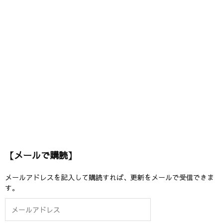
【メールで購読】
メールアドレスを記入して購読すれば、更新をメールで受信できま
す。
メ
ー