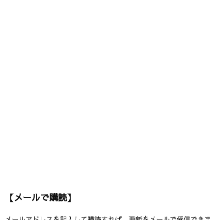
【メールで購読】
メールアドレスを記入して購読すれば、更新をメールで受信できま