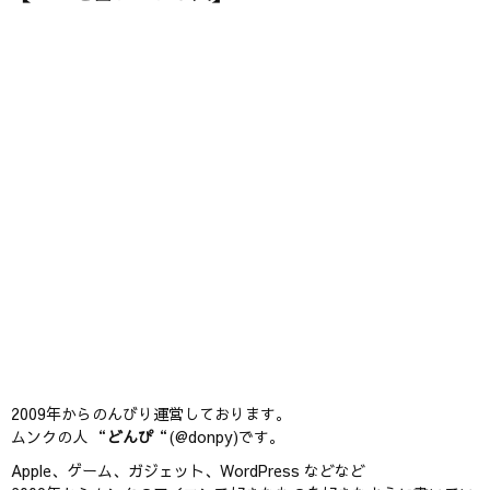
2009年からのんびり運営しております。
ムンクの人 “
どんぴ
“(@donpy)です。
Apple、ゲーム、ガジェット、WordPress などなど