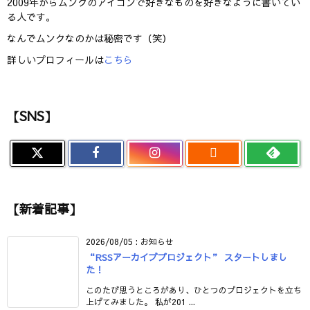
2009年からムンクのアイコンで好きなものを好きなように書いてい
る人です。
なんでムンクなのかは秘密です（笑）
詳しいプロフィールは
こちら
【SNS】

【新着記事】
2026/08/05
:
お知らせ
“RSSアーカイブプロジェクト” スタートしまし
た！
このたび思うところがあり、ひとつのプロジェクトを立ち
上げてみました。 私が201 ...