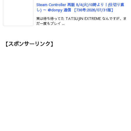
Steam Controller 再販 8/4(火)10時より！(仕切り直
し) ～ @donpy 通信 【736号:2026/07/31版】
実は待ち待ってた TATSUJIN EXTREME なんですが、ま
だ一度もプレイ ...
【スポンサーリンク】