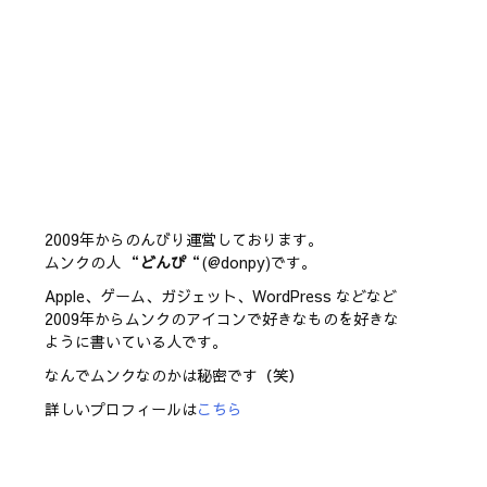
2009年からのんびり運営しております。
ムンクの人 “
どんぴ
“(@donpy)です。
Apple、ゲーム、ガジェット、WordPress などなど
2009年からムンクのアイコンで好きなものを好きな
ように書いている人です。
なんでムンクなのかは秘密です（笑）
詳しいプロフィールは
こちら