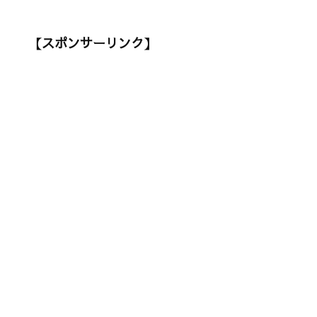
【スポンサーリンク】