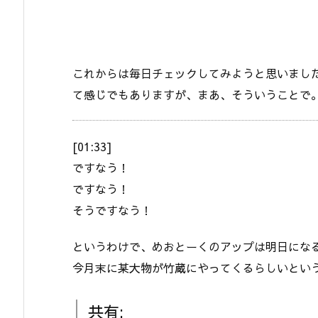
これからは毎日チェックしてみようと思いました
て感じでもありますが、まあ、そういうことで
[01:33]
ですなう！
ですなう！
そうですなう！
というわけで、めおとーくのアップは明日にな
今月末に某大物が竹蔵にやってくるらしいとい
共有: