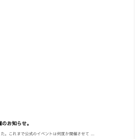
開催のお知らせ。
。これまで公式のイベントは何度か開催させて ...