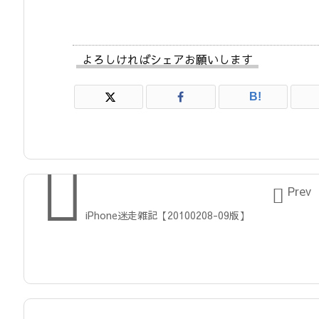
よろしければシェアお願いします
B!


Prev
iPhone迷走雑記【20100208-09版】