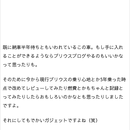
既に納車半年待ちともいわれているこの車。もし手に入れ
ることができるようならプリウスブログやるのもいいかな
って思ったりも。
そのために今から現行プリウスの乗り心地とか5年乗った時
点で改めてレビューしてみたり燃費とかもちゃんと記録と
ってみたりしたらおもしろいのかなとも思ったりしました
ですよ。
それにしてもでかいガジェットですよね（笑）