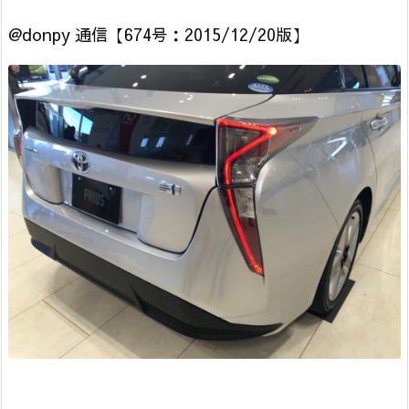
@donpy 通信【674号：2015/12/20版】