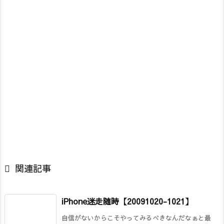

関連記事
iPhone迷走随時【20091020-1021】
自信がないからこそやってみるべきなんだなぁと最