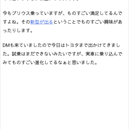
今もプリウス乗っていますが、ものすごい満足してるんで
すよね。その
新型が出る
ということでものすごい興味があ
ったりします。
DMも来ていましたので今日はトヨタまで出かけてきまし
た。試乗はまだできないみたいですが、実車に乗り込んで
みてものすごい進化してるなぁと思いました。