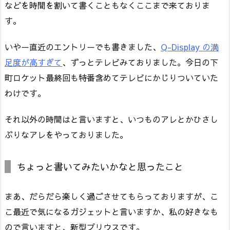
などを時間を割いて書くこともなくここまで来ておりま
す。
いやー直近のエントリーでも書きました、
Q-Display の満
足度が高すぎて
、ずっとテレビみておりました。今日の下
町ロケット最終回も特番含めてテレビにかじりついていた
わけです。
それ以外の時間はと言いますと、いつものアレとかひさし
ぶりなアレをやっておりました。
ちょっと書いてみたいかなと思ったこと
まあ、だらだら楽しく過ごさせてもらっておりますが、こ
こ最近で気になるガジェットと言いますか、私の好きなも
ので言いますと、新型プリウスです。