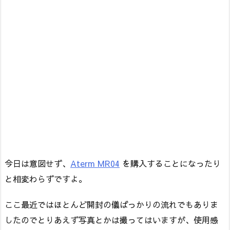
今日は意図せず、
Aterm MR04
を購入することになったり
と相変わらずですよ。
ここ最近ではほとんど開封の儀ばっかりの流れでもありま
したのでとりあえず写真とかは撮ってはいますが、使用感