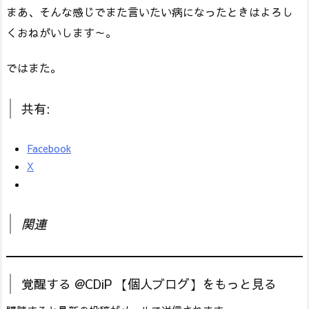
まあ、そんな感じでまた言いたい病になったときはよろし
くおねがいします～。
ではまた。
共有:
Facebook
X
関連
覚醒する @CDiP 【個人ブログ】をもっと見る