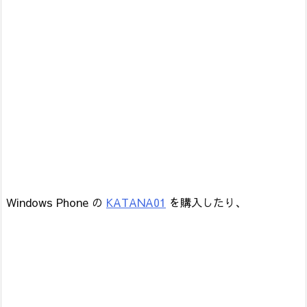
Windows Phone の
KATANA01
を購入したり、