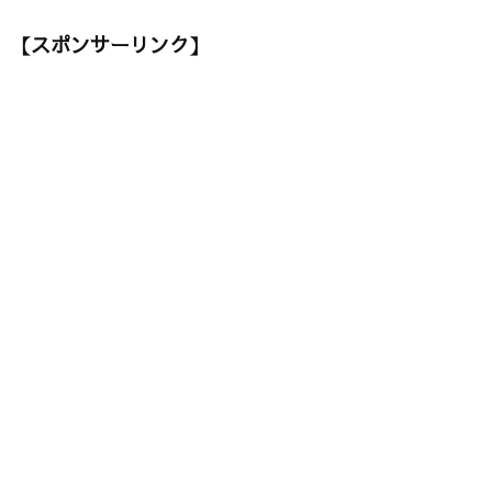
【スポンサーリンク】