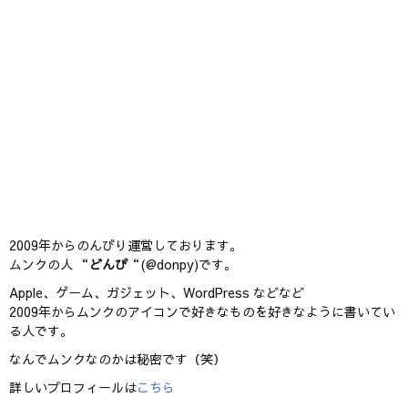
2009年からのんびり運営しております。
ムンクの人 “
どんぴ
“(@donpy)です。
Apple、ゲーム、ガジェット、WordPress などなど
2009年からムンクのアイコンで好きなものを好きなように書いてい
る人です。
なんでムンクなのかは秘密です（笑）
詳しいプロフィールは
こちら