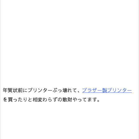
年賀状前にプリンターぶっ壊れて、
ブラザー製プリンター
を買ったりと相変わらずの散財やってます。