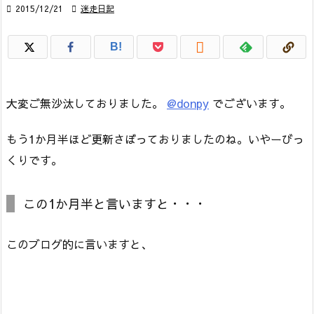

2015/12/21

迷走日記

B!
大変ご無沙汰しておりました。
@donpy
でございます。
もう1か月半ほど更新さぼっておりましたのね。いやーびっ
くりです。
この1か月半と言いますと・・・
このブログ的に言いますと、