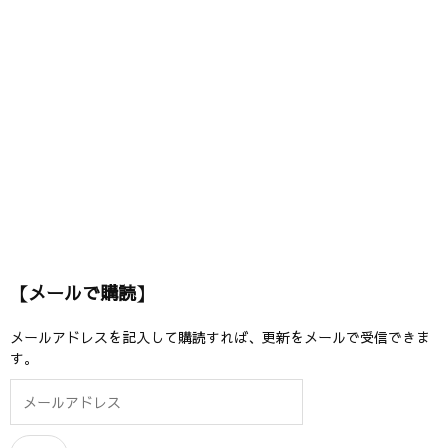
【メールで購読】
メールアドレスを記入して購読すれば、更新をメールで受信できま
す。
メ
ー
ル