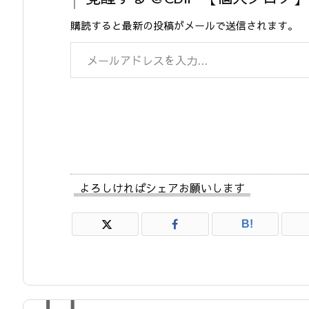
購読すると最新の投稿がメールで送信されます。
メールアドレスを入力...
よろしければシェアお願いします
B!