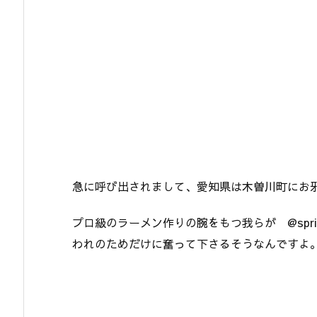
急に呼び出されまして、愛知県は木曽川町にお
プロ級のラーメン作りの腕をもつ我らが @spri
われのためだけに奮って下さるそうなんですよ