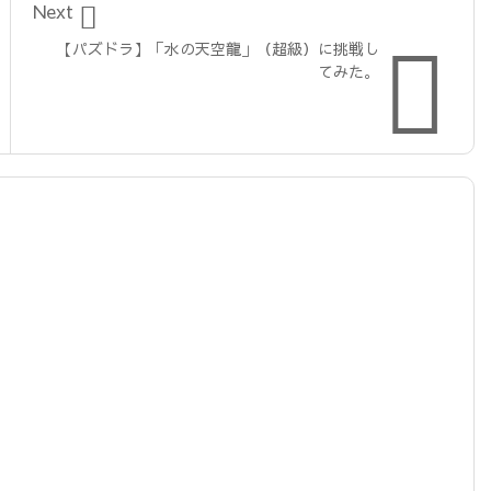

Next

【パズドラ】「水の天空龍」（超級）に挑戦し
てみた。