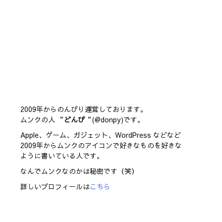
2009年からのんびり運営しております。
ムンクの人 “
どんぴ
“(@donpy)です。
Apple、ゲーム、ガジェット、WordPress などなど
2009年からムンクのアイコンで好きなものを好きな
ように書いている人です。
なんでムンクなのかは秘密です（笑）
詳しいプロフィールは
こちら