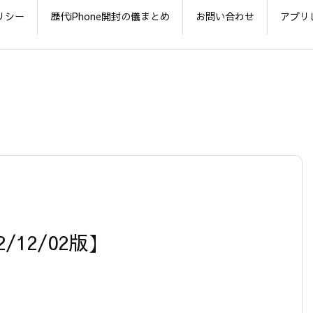
リシー
歴代iPhone開封の儀まとめ
お問い合わせ
アプリ
2/12/02版】