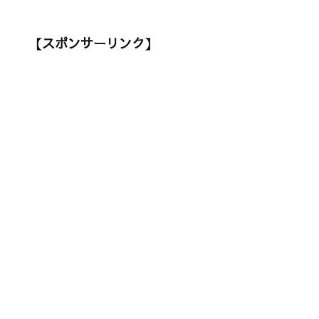
【スポンサーリンク】